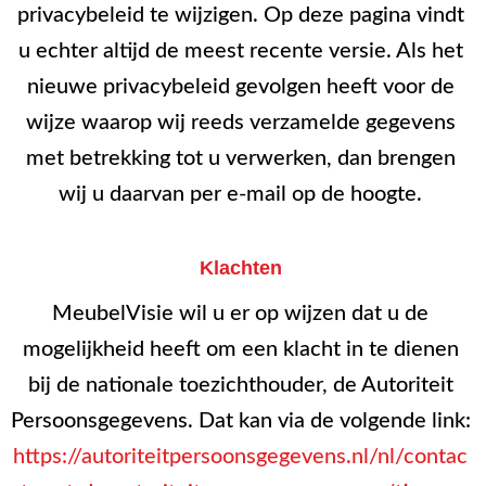
privacybeleid te wijzigen. Op deze pagina vindt
u echter altijd de meest recente versie. Als het
nieuwe privacybeleid gevolgen heeft voor de
wijze waarop wij reeds verzamelde gegevens
met betrekking tot u verwerken, dan brengen
wij u daarvan per e-mail op de hoogte.
Klachten
MeubelVisie wil u er op wijzen dat u de
mogelijkheid heeft om een klacht in te dienen
bij de nationale toezichthouder, de Autoriteit
Persoonsgegevens. Dat kan via de volgende link:
https://autoriteitpersoonsgegevens.nl/nl/contac