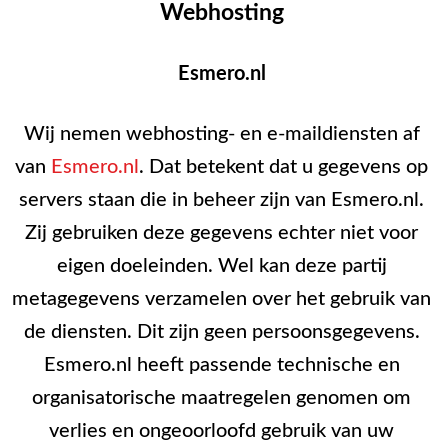
Webhosting
Esmero.nl
Wij nemen webhosting- en e-maildiensten af
van
Esmero.nl
. Dat betekent dat u gegevens op
servers staan die in beheer zijn van Esmero.nl.
Zij gebruiken deze gegevens echter niet voor
eigen doeleinden. Wel kan deze partij
metagegevens verzamelen over het gebruik van
de diensten. Dit zijn geen persoonsgegevens.
Esmero.nl heeft passende technische en
organisatorische maatregelen genomen om
verlies en ongeoorloofd gebruik van uw