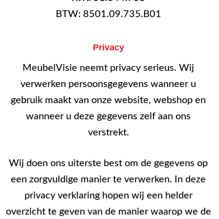
BTW: 8501.09.735.B01
Privacy
MeubelVisie neemt privacy serieus. Wij
verwerken persoonsgegevens wanneer u
gebruik maakt van onze website, webshop en
wanneer u deze gegevens zelf aan ons
verstrekt.
Wij doen ons uiterste best om de gegevens op
een zorgvuldige manier te verwerken. In deze
privacy verklaring hopen wij een helder
overzicht te geven van de manier waarop we de