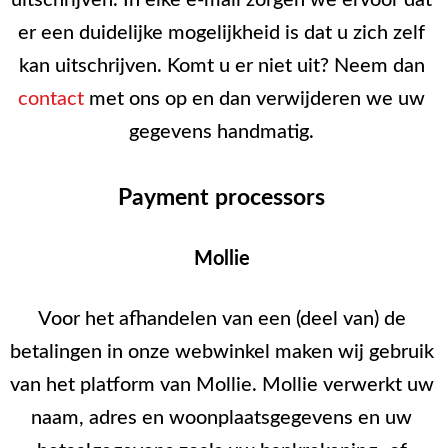
er een duidelijke mogelijkheid is dat u zich zelf
kan uitschrijven. Komt u er niet uit? Neem dan
contact
met ons op en dan verwijderen we uw
gegevens handmatig.
Payment processors
Mollie
Voor het afhandelen van een (deel van) de
betalingen in onze webwinkel maken wij gebruik
van het platform van Mollie. Mollie verwerkt uw
naam, adres en woonplaatsgegevens en uw