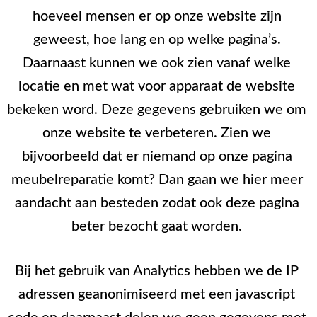
hoeveel mensen er op onze website zijn
geweest, hoe lang en op welke pagina’s.
Daarnaast kunnen we ook zien vanaf welke
locatie en met wat voor apparaat de website
bekeken word. Deze gegevens gebruiken we om
onze website te verbeteren. Zien we
bijvoorbeeld dat er niemand op onze pagina
meubelreparatie komt? Dan gaan we hier meer
aandacht aan besteden zodat ook deze pagina
beter bezocht gaat worden.
Bij het gebruik van Analytics hebben we de IP
adressen geanonimiseerd met een javascript