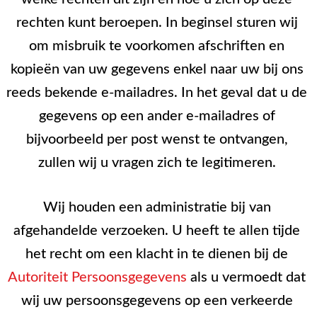
rechten kunt beroepen. In beginsel sturen wij
om misbruik te voorkomen afschriften en
kopieën van uw gegevens enkel naar uw bij ons
reeds bekende e-mailadres. In het geval dat u de
gegevens op een ander e-mailadres of
bijvoorbeeld per post wenst te ontvangen,
zullen wij u vragen zich te legitimeren.
Wij houden een administratie bij van
afgehandelde verzoeken. U heeft te allen tijde
het recht om een klacht in te dienen bij de
Autoriteit Persoonsgegevens
als u vermoedt dat
wij uw persoonsgegevens op een verkeerde