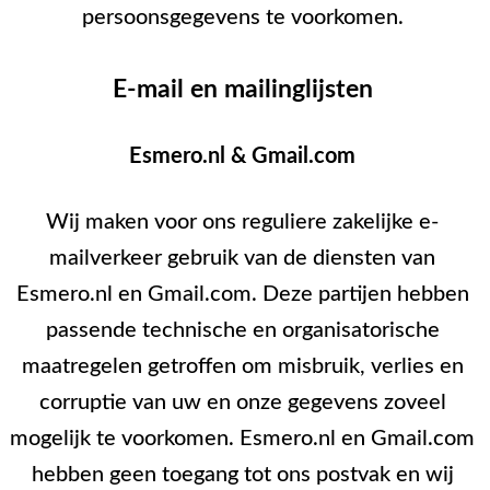
persoonsgegevens te voorkomen.
E-mail en mailinglijsten
Esmero.nl & Gmail.com
Wij maken voor ons reguliere zakelijke e-
mailverkeer gebruik van de diensten van
Esmero.nl en Gmail.com. Deze partijen hebben
passende technische en organisatorische
maatregelen getroffen om misbruik, verlies en
corruptie van uw en onze gegevens zoveel
mogelijk te voorkomen. Esmero.nl en Gmail.com
hebben geen toegang tot ons postvak en wij