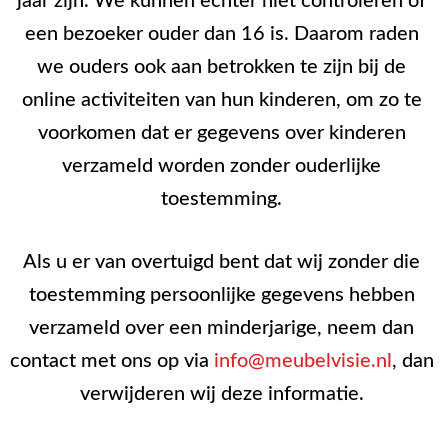
jaar zijn. We kunnen echter niet controleren of
een bezoeker ouder dan 16 is. Daarom raden
we ouders ook aan betrokken te zijn bij de
online activiteiten van hun kinderen, om zo te
voorkomen dat er gegevens over kinderen
verzameld worden zonder ouderlijke
toestemming.
Als u er van overtuigd bent dat wij zonder die
toestemming persoonlijke gegevens hebben
verzameld over een minderjarige, neem dan
contact met ons op via
info@meubelvisie.nl
, dan
verwijderen wij deze informatie.