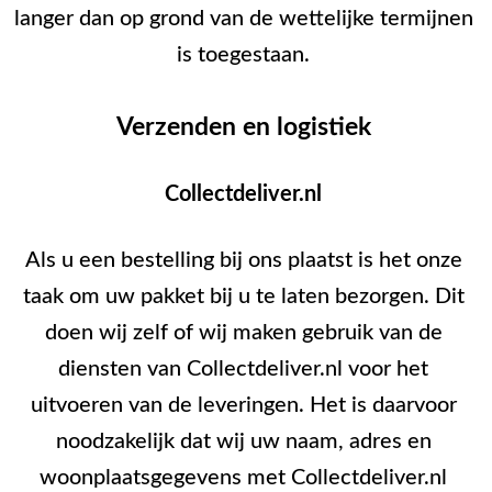
langer dan op grond van de wettelijke termijnen
is toegestaan.
Verzenden en logistiek
Collectdeliver.nl
Als u een bestelling bij ons plaatst is het onze
taak om uw pakket bij u te laten bezorgen. Dit
doen wij zelf of wij maken gebruik van de
diensten van Collectdeliver.nl voor het
uitvoeren van de leveringen. Het is daarvoor
noodzakelijk dat wij uw naam, adres en
woonplaatsgegevens met Collectdeliver.nl