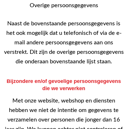
Overige persoonsgegevens
Naast de bovenstaande persoonsgegevens is
het ook mogelijk dat u telefonisch of via de e-
mail andere persoonsgegevens aan ons
verstrekt. Dit zijn de overige persoonsgegevens
die onderaan bovenstaande lijst staan.
Bijzondere en/of gevoelige persoonsgegevens
die we verwerken
Met onze website, webshop en diensten
hebben we niet de intentie om gegevens te
verzamelen over personen die jonger dan 16