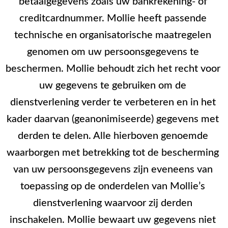
betaalgegevens zoals uw bankrekening- of
creditcardnummer. Mollie heeft passende
technische en organisatorische maatregelen
genomen om uw persoonsgegevens te
beschermen. Mollie behoudt zich het recht voor
uw gegevens te gebruiken om de
dienstverlening verder te verbeteren en in het
kader daarvan (geanonimiseerde) gegevens met
derden te delen. Alle hierboven genoemde
waarborgen met betrekking tot de bescherming
van uw persoonsgegevens zijn eveneens van
toepassing op de onderdelen van Mollie’s
dienstverlening waarvoor zij derden
inschakelen. Mollie bewaart uw gegevens niet