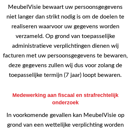
MeubelVisie bewaart uw persoonsgegevens
niet langer dan strikt nodig is om de doelen te
realiseren waarvoor uw gegevens worden
verzameld. Op grond van toepasselijke
administratieve verplichtingen dienen wij
facturen met uw persoonsgegevens te bewaren,
deze gegevens zullen wij dus voor zolang de
toepasselijke termijn (7 jaar) loopt bewaren.
Medewerking aan fiscaal en strafrechtelijk
onderzoek
In voorkomende gevallen kan MeubelVisie op
grond van een wettelijke verplichting worden