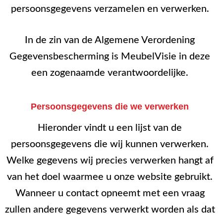
persoonsgegevens verzamelen en verwerken.
In de zin van de Algemene Verordening
Gegevensbescherming is MeubelVisie in deze
een zogenaamde verantwoordelijke.
Persoonsgegevens die we verwerken
Hieronder vindt u een lijst van de
persoonsgegevens die wij kunnen verwerken.
Welke gegevens wij precies verwerken hangt af
van het doel waarmee u onze website gebruikt.
Wanneer u contact opneemt met een vraag
zullen andere gegevens verwerkt worden als dat