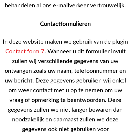
behandelen al ons e-mailverkeer vertrouwelijk.
Contactformulieren
In deze website maken we gebruik van de plugin
Contact form 7
. Wanneer u dit formulier invult
zullen wij verschillende gegevens van uw
ontvangen zoals uw naam, telefoonnummer en
uw bericht. Deze gegevens gebruiken wij enkel
om weer contact met u op te nemen om uw
vraag of opmerking te beantwoorden. Deze
gegevens zullen we niet langer bewaren dan
noodzakelijk en daarnaast zullen we deze
gegevens ook niet gebruiken voor