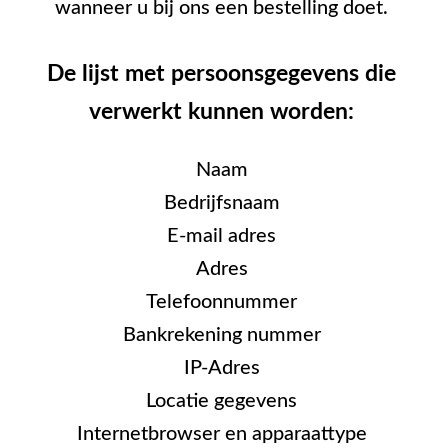
wanneer u bij ons een bestelling doet.
De lijst met persoonsgegevens die
verwerkt kunnen worden:
Naam
Bedrijfsnaam
E-mail adres
Adres
Telefoonnummer
Bankrekening nummer
IP-Adres
Locatie gegevens
Internetbrowser en apparaattype