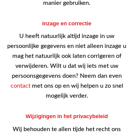
manier gebruiken.
Inzage en correctie
U heeft natuurlijk altijd inzage in uw
persoonlijke gegevens en niet alleen inzage u
mag het natuurlijk ook laten corrigeren of
verwijderen. Wilt u dat wij iets met uw
persoonsgegevens doen? Neem dan even
contact
met ons op en wij helpen u zo snel
mogelijk verder.
Wijzigingen in het privacybeleid
Wij behouden te allen tijde het recht ons