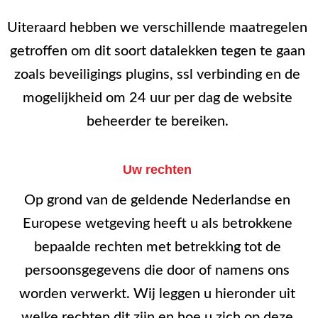
Uiteraard hebben we verschillende maatregelen
getroffen om dit soort datalekken tegen te gaan
zoals beveiligings plugins, ssl verbinding en de
mogelijkheid om 24 uur per dag de website
beheerder te bereiken.
Uw rechten
Op grond van de geldende Nederlandse en
Europese wetgeving heeft u als betrokkene
bepaalde rechten met betrekking tot de
persoonsgegevens die door of namens ons
worden verwerkt. Wij leggen u hieronder uit
welke rechten dit zijn en hoe u zich op deze