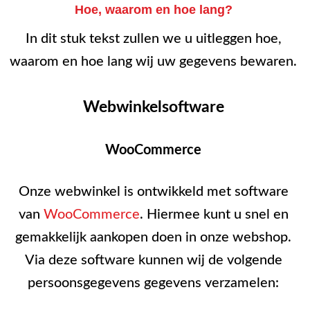
Hoe, waarom en hoe lang?
In dit stuk tekst zullen we u uitleggen hoe,
waarom en hoe lang wij uw gegevens bewaren.
Webwinkelsoftware
WooCommerce
Onze webwinkel is ontwikkeld met software
van
WooCommerce
. Hiermee kunt u snel en
gemakkelijk aankopen doen in onze webshop.
Via deze software kunnen wij de volgende
persoonsgegevens gegevens verzamelen: