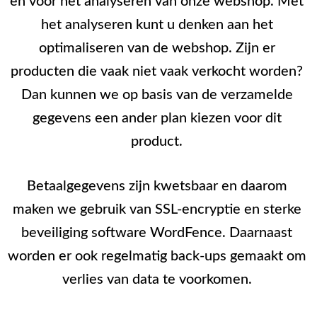
en voor het analyseren van onze webshop. Met
het analyseren kunt u denken aan het
optimaliseren van de webshop. Zijn er
producten die vaak niet vaak verkocht worden?
Dan kunnen we op basis van de verzamelde
gegevens een ander plan kiezen voor dit
product.
Betaalgegevens zijn kwetsbaar en daarom
maken we gebruik van SSL-encryptie en sterke
beveiliging software WordFence. Daarnaast
worden er ook regelmatig back-ups gemaakt om
verlies van data te voorkomen.