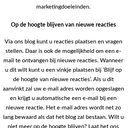
marketingdoeleinden.
Op de hoogte blijven van nieuwe reacties
Via ons blog kunt u reacties plaatsen en vragen
stellen. Daar is ook de mogelijkheid om een e-
mail te ontvangen bij nieuwe reacties. Wanneer
u dit wilt kunt u een vinkje plaatsen bij ‘Blijf op
de hoogte van nieuwe reacties’. Als u dit
aanvinkt zal uw e-mail adres worden opgeslagen
en krijgt u automatische een e-mail bij een
nieuwe reactie. Het e-mail adres wordt net zo
lang bewaard als dat het blog zal bestaan. Wilt u
niet meer op de hoogte blijven? Laat het ons