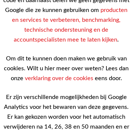
code en daarnaast delen we geen gegevens met
Google die ze kunnen gebruiken om
producten
en services te verbeteren, benchmarking,
technische ondersteuning en de
accountspecialisten mee te laten kijken
.
Om dit te kunnen doen maken we gebruik van
cookies. Wilt u hier meer over weten? Lees dan
onze
verklaring over de cookies
eens door.
Er zijn verschillende mogelijkheden bij Google
Analytics voor het bewaren van deze gegevens.
Er kan gekozen worden voor het automatisch
verwijderen na 14, 26, 38 en 50 maanden en er