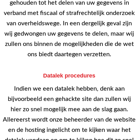
gehouden tot het delen van uw gegevens in
verband met fiscaal of strafrechtelijk onderzoek
van overheidswege. In een dergelijk geval zijn
wij gedwongen uw gegevens te delen, maar wij
zullen ons binnen de mogelijkheden die de wet
ons biedt daartegen verzetten.
Datalek procedures
Indien we een datalek hebben, denk aan
bijvoorbeeld een gehackte site dan zullen wij
hier zo snel mogelijk mee aan de slag gaan.
Allereerst wordt onze beheerder van de website
en de hosting ingelicht om te kijken waar het