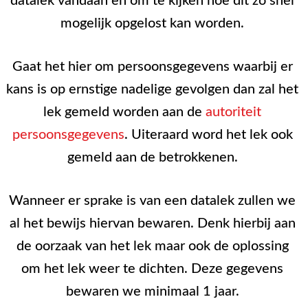
datalek vandaan en om te kijken hoe dit zo snel
mogelijk opgelost kan worden.
Gaat het hier om persoonsgegevens waarbij er
kans is op ernstige nadelige gevolgen dan zal het
lek gemeld worden aan de
autoriteit
persoonsgegevens
. Uiteraard word het lek ook
gemeld aan de betrokkenen.
Wanneer er sprake is van een datalek zullen we
al het bewijs hiervan bewaren. Denk hierbij aan
de oorzaak van het lek maar ook de oplossing
om het lek weer te dichten. Deze gegevens
bewaren we minimaal 1 jaar.