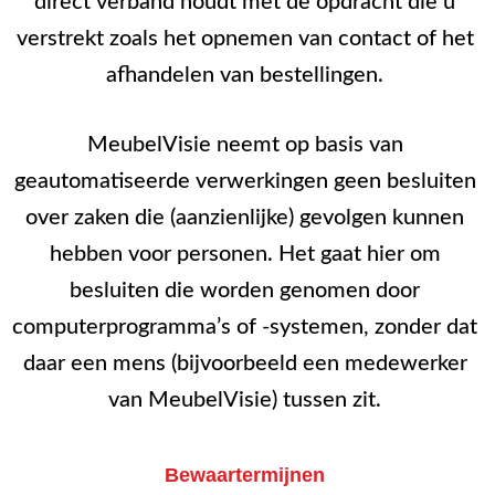
direct verband houdt met de opdracht die u
verstrekt zoals het opnemen van contact of het
afhandelen van bestellingen.
MeubelVisie neemt op basis van
geautomatiseerde verwerkingen geen besluiten
over zaken die (aanzienlijke) gevolgen kunnen
hebben voor personen. Het gaat hier om
besluiten die worden genomen door
computerprogramma’s of -systemen, zonder dat
daar een mens (bijvoorbeeld een medewerker
van MeubelVisie) tussen zit.
Bewaartermijnen