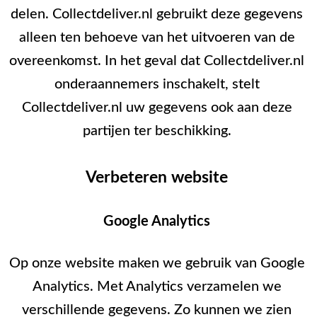
delen. Collectdeliver.nl gebruikt deze gegevens
alleen ten behoeve van het uitvoeren van de
overeenkomst. In het geval dat Collectdeliver.nl
onderaannemers inschakelt, stelt
Collectdeliver.nl uw gegevens ook aan deze
partijen ter beschikking.
Verbeteren website
Google Analytics
Op onze website maken we gebruik van Google
Analytics. Met Analytics verzamelen we
verschillende gegevens. Zo kunnen we zien