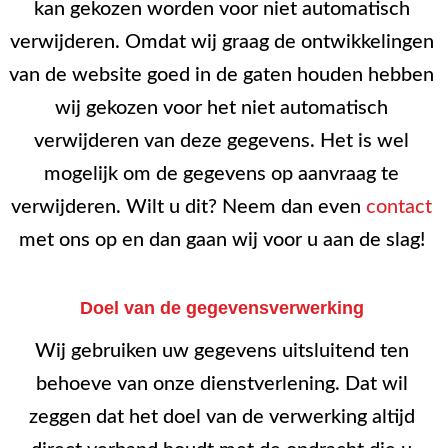
kan gekozen worden voor niet automatisch
verwijderen. Omdat wij graag de ontwikkelingen
van de website goed in de gaten houden hebben
wij gekozen voor het niet automatisch
verwijderen van deze gegevens. Het is wel
mogelijk om de gegevens op aanvraag te
verwijderen. Wilt u dit? Neem dan even
contact
met ons op en dan gaan wij voor u aan de slag!
Doel van de gegevensverwerking
Wij gebruiken uw gegevens uitsluitend ten
behoeve van onze dienstverlening. Dat wil
zeggen dat het doel van de verwerking altijd