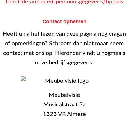
t-met-de-autoriteit-persoonsgegevens/tip-ons
Contact opnemen
Heeft u na het lezen van deze pagina nog vragen
of opmerkingen? Schroom dan niet maar neem
contact met ons op. Hieronder vindt u nogmaals
onze bedrijfsgegevens:
Meubelvisie
Musicalstraat 3a
1323 VR Almere