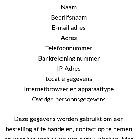
Naam
Bedrijfsnaam
E-mail adres
Adres
Telefoonnummer
Bankrekening nummer
IP-Adres
Locatie gegevens
Internetbrowser en apparaattype
Overige persoonsgegevens
Deze gegevens worden gebruikt om een
bestelling af te handelen, contact op te nemen