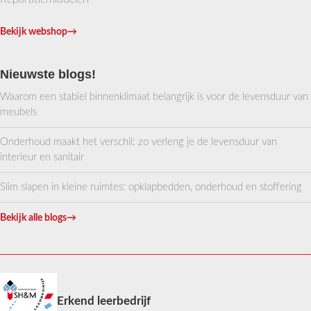
Bekijk webshop
→
Nieuwste blogs!
Waarom een stabiel binnenklimaat belangrijk is voor de levensduur van
meubels
Onderhoud maakt het verschil: zo verleng je de levensduur van
interieur en sanitair
Slim slapen in kleine ruimtes: opklapbedden, onderhoud en stoffering
Bekijk alle blogs
→
Erkend leerbedrijf