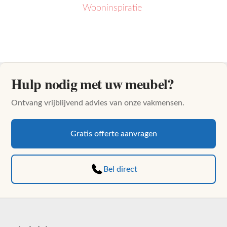
Wooninspiratie
Hulp nodig met uw meubel?
Ontvang vrijblijvend advies van onze vakmensen.
Gratis offerte aanvragen
Bel direct