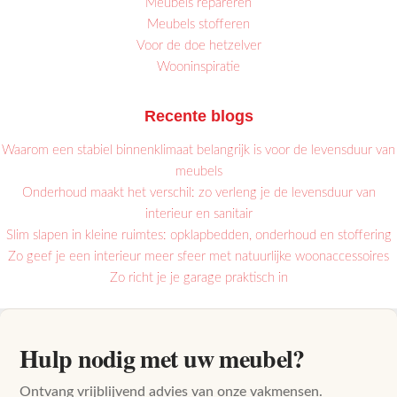
Meubels repareren
Meubels stofferen
Voor de doe hetzelver
Wooninspiratie
Recente blogs
Waarom een stabiel binnenklimaat belangrijk is voor de levensduur van
meubels
Onderhoud maakt het verschil: zo verleng je de levensduur van
interieur en sanitair
Slim slapen in kleine ruimtes: opklapbedden, onderhoud en stoffering
Zo geef je een interieur meer sfeer met natuurlijke woonaccessoires
Zo richt je je garage praktisch in
Hulp nodig met uw meubel?
Ontvang vrijblijvend advies van onze vakmensen.