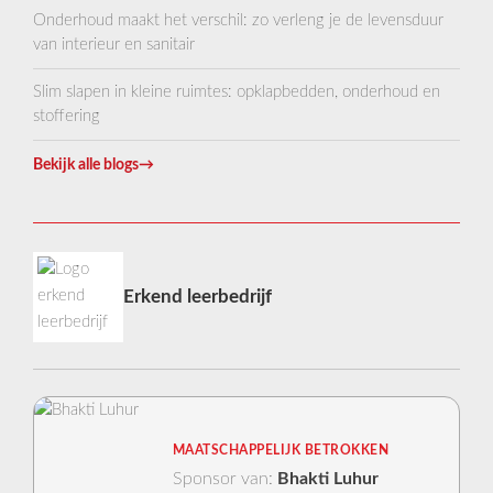
Onderhoud maakt het verschil: zo verleng je de levensduur
van interieur en sanitair
Slim slapen in kleine ruimtes: opklapbedden, onderhoud en
stoffering
Bekijk alle blogs
→
Erkend leerbedrijf
MAATSCHAPPELIJK BETROKKEN
Sponsor van:
Bhakti Luhur