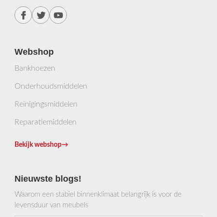
Webshop
Bankhoezen
Onderhoudsmiddelen
Reinigingsmiddelen
Reparatiemiddelen
Bekijk webshop
→
Nieuwste blogs!
Waarom een stabiel binnenklimaat belangrijk is voor de
levensduur van meubels