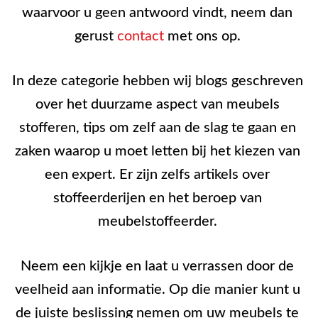
waarvoor u geen antwoord vindt, neem dan
gerust
contact
met ons op.
In deze categorie hebben wij blogs geschreven
over het duurzame aspect van meubels
stofferen, tips om zelf aan de slag te gaan en
zaken waarop u moet letten bij het kiezen van
een expert. Er zijn zelfs artikels over
stoffeerderijen en het beroep van
meubelstoffeerder.
Neem een kijkje en laat u verrassen door de
veelheid aan informatie. Op die manier kunt u
de juiste beslissing nemen om uw meubels te