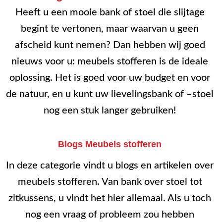
Heeft u een mooie bank of stoel die slijtage
begint te vertonen, maar waarvan u geen
afscheid kunt nemen? Dan hebben wij goed
nieuws voor u: meubels stofferen is de ideale
oplossing. Het is goed voor uw budget en voor
de natuur, en u kunt uw lievelingsbank of –stoel
nog een stuk langer gebruiken!
Blogs Meubels stofferen
In deze categorie vindt u blogs en artikelen over
meubels stofferen. Van bank over stoel tot
zitkussens, u vindt het hier allemaal. Als u toch
nog een vraag of probleem zou hebben