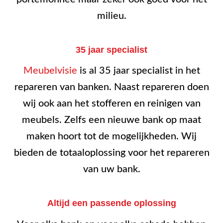
milieu.
35 jaar specialist
Meubelvisie
is al 35 jaar specialist in het
repareren van banken. Naast repareren doen
wij ook aan het stofferen en reinigen van
meubels. Zelfs een nieuwe bank op maat
maken hoort tot de mogelijkheden. Wij
bieden de totaaloplossing voor het repareren
van uw bank.
Altijd een passende oplossing