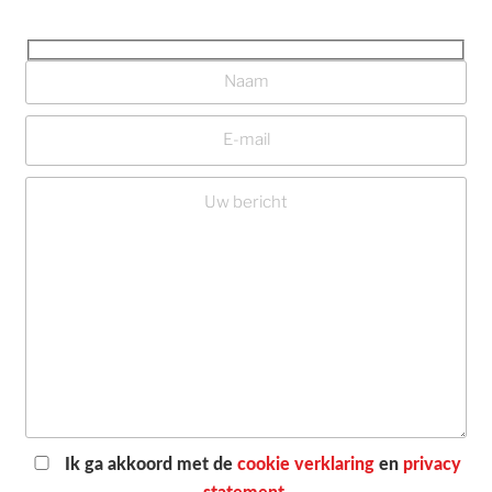
Ik ga akkoord met de
cookie verklaring
en
privacy