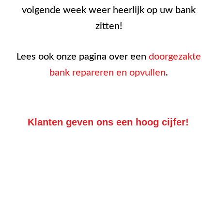
volgende week weer heerlijk op uw bank
zitten!
Lees ook onze pagina over een
doorgezakte
bank repareren en opvullen
.
Klanten geven ons een hoog cijfer!