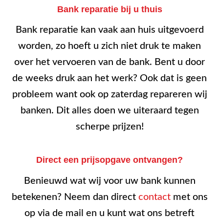
Bank reparatie bij u thuis
Bank reparatie kan vaak aan huis uitgevoerd
worden, zo hoeft u zich niet druk te maken
over het vervoeren van de bank. Bent u door
de weeks druk aan het werk? Ook dat is geen
probleem want ook op zaterdag repareren wij
banken. Dit alles doen we uiteraard tegen
scherpe prijzen!
Direct een prijsopgave ontvangen?
Benieuwd wat wij voor uw bank kunnen
betekenen? Neem dan direct
contact
met ons
op via de mail en u kunt wat ons betreft