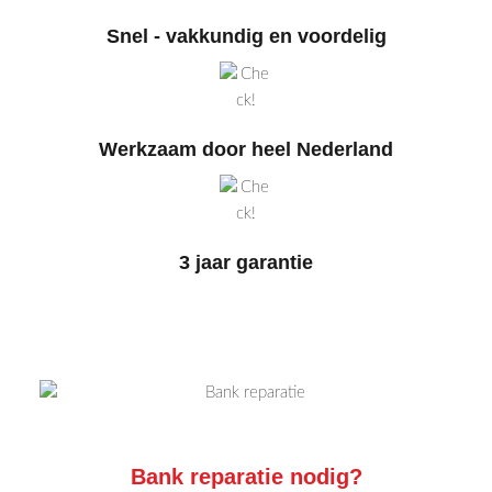
Snel - vakkundig en voordelig
Werkzaam door heel Nederland
3 jaar garantie
Bank reparatie nodig?