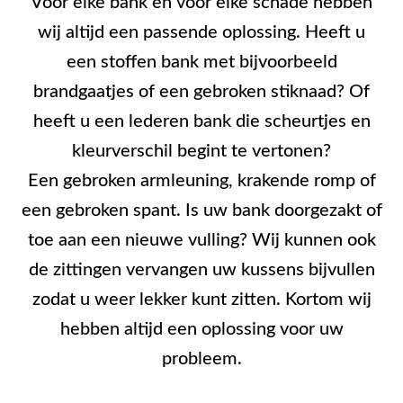
Voor elke bank en voor elke schade hebben
wij altijd een passende oplossing. Heeft u
een stoffen bank met bijvoorbeeld
brandgaatjes of een gebroken stiknaad? Of
heeft u een lederen bank die scheurtjes en
kleurverschil begint te vertonen?
Een gebroken armleuning, krakende romp of
een gebroken spant. Is uw bank doorgezakt of
toe aan een nieuwe vulling? Wij kunnen ook
de zittingen vervangen uw kussens bijvullen
zodat u weer lekker kunt zitten. Kortom wij
hebben altijd een oplossing voor uw
probleem.