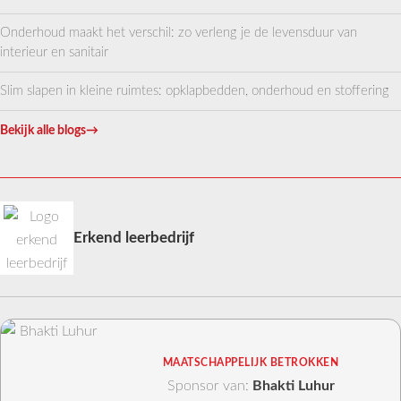
Onderhoud maakt het verschil: zo verleng je de levensduur van
interieur en sanitair
Slim slapen in kleine ruimtes: opklapbedden, onderhoud en stoffering
Bekijk alle blogs
→
Erkend leerbedrijf
MAATSCHAPPELIJK BETROKKEN
Sponsor van:
Bhakti Luhur