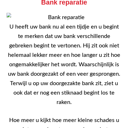
Bank reparatie
U heeft uw bank nu al een tijdje en u begint
te merken dat uw bank verschillende
gebreken begint te vertonen. Hij zit ook niet
helemaal lekker meer en hoe langer u zit hoe
ongemakkelijker het wordt. Waarschijnlijk is
uw bank doorgezakt of een veer gesprongen.
Terwijl u op uw doorgezakte bank zit, ziet u
ook dat er nog een stiknaad begint los te
raken.
Hoe meer u kijkt hoe meer kleine schades u