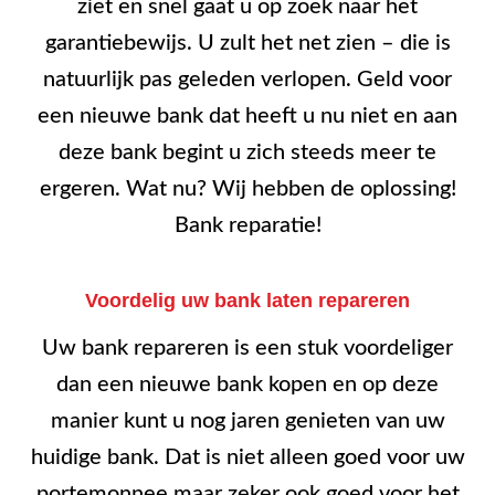
ziet en snel gaat u op zoek naar het
garantiebewijs. U zult het net zien – die is
natuurlijk pas geleden verlopen. Geld voor
een nieuwe bank dat heeft u nu niet en aan
deze bank begint u zich steeds meer te
ergeren. Wat nu? Wij hebben de oplossing!
Bank reparatie!
Voordelig uw bank laten repareren
Uw bank repareren is een stuk voordeliger
dan een nieuwe bank kopen en op deze
manier kunt u nog jaren genieten van uw
huidige bank. Dat is niet alleen goed voor uw
portemonnee maar zeker ook goed voor het