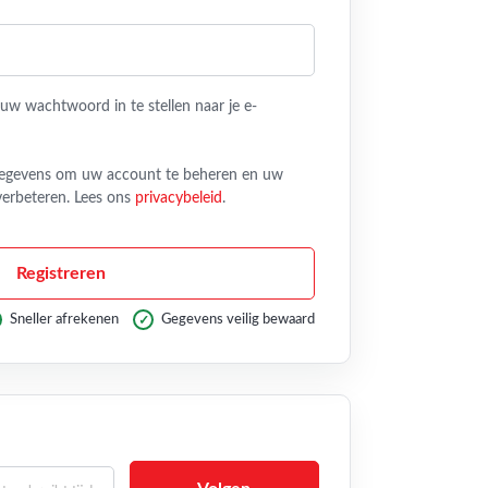
uw wachtwoord in te stellen naar je e-
egevens om uw account te beheren en uw
verbeteren. Lees ons
privacybeleid
.
Registreren
Sneller afrekenen
Gegevens veilig bewaard