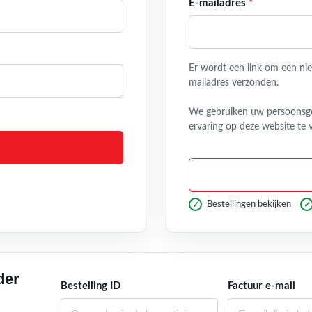
Vereist
E-mailadres
*
Er wordt een link om een nie
mailadres verzonden.
We gebruiken uw persoonsg
ervaring op deze website te 
Bestellingen bekijken
der
Bestelling ID
Factuur e-mail