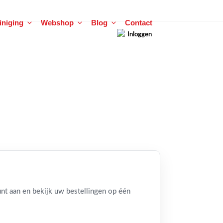
einiging
Webshop
Blog
Contact
Inloggen
t aan en bekijk uw bestellingen op één