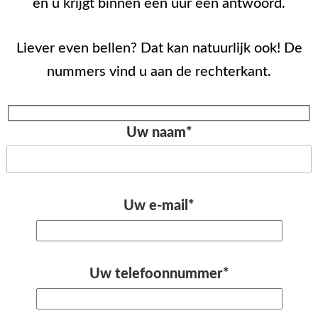
en u krijgt binnen een uur een antwoord.
Liever even bellen? Dat kan natuurlijk ook! De
nummers vind u aan de rechterkant.
Uw naam*
Uw e-mail*
Uw telefoonnummer*