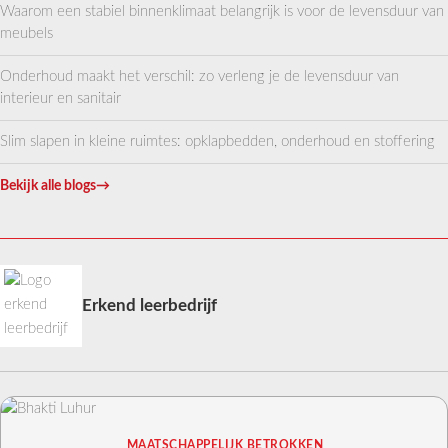
Waarom een stabiel binnenklimaat belangrijk is voor de levensduur van
meubels
Onderhoud maakt het verschil: zo verleng je de levensduur van
interieur en sanitair
Slim slapen in kleine ruimtes: opklapbedden, onderhoud en stoffering
Bekijk alle blogs
→
Erkend leerbedrijf
MAATSCHAPPELIJK BETROKKEN