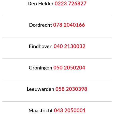
Den Helder
0223 726827
Dordrecht
078 2040166
Eindhoven
040 2130032
Groningen
050 2050204
Leeuwarden
058 2030398
Maastricht
043 2050001