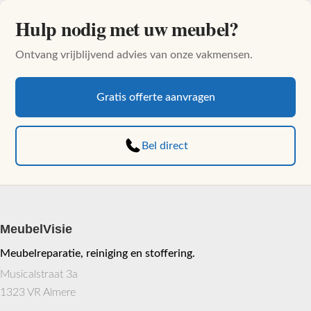
Hulp nodig met uw meubel?
Ontvang vrijblijvend advies van onze vakmensen.
Gratis offerte aanvragen
Bel direct
MeubelVisie
Meubelreparatie, reiniging en stoffering.
Musicalstraat 3a
1323 VR Almere