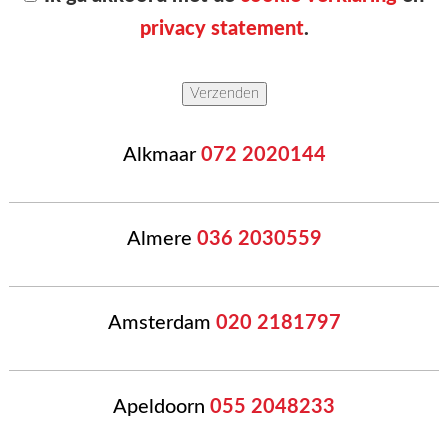
privacy statement
.
Alkmaar
072 2020144
Almere
036 2030559
Amsterdam
020 2181797
Apeldoorn
055 2048233