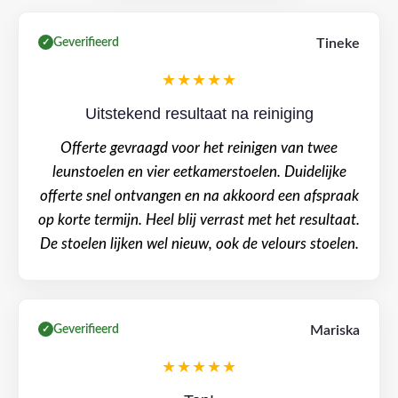
Geverifieerd
Tineke
✓
★★★★★
Uitstekend resultaat na reiniging
Offerte gevraagd voor het reinigen van twee
leunstoelen en vier eetkamerstoelen. Duidelijke
offerte snel ontvangen en na akkoord een afspraak
op korte termijn. Heel blij verrast met het resultaat.
De stoelen lijken wel nieuw, ook de velours stoelen.
Geverifieerd
Mariska
✓
★★★★★