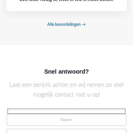
Alle beoordelingen →
Snel antwoord?
Laat een bericht achter en wij nemen zo snel
mogelijk contact met u op!