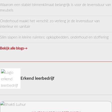
Waarom een stabiel binnenklimaat belangrijk is voor de levensduur van
meubels
Onderhoud maakt het verschil: zo verleng je de levensduur van
interieur en sanitair
Slim slapen in kleine ruimtes: opklapbedden, onderhoud en stoffering
Bekijk alle blogs
→
Erkend leerbedrijf