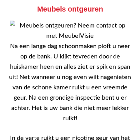
Meubels ontgeuren
Na een lange dag schoonmaken ploft u neer
op de bank. U kijkt tevreden door de
huiskamer heen en alles ziet er spik en span
uit! Net wanneer u nog even wilt nagenieten
van de schone kamer ruikt u een vreemde
geur. Na een grondige inspectie bent u er
achter. Het is uw bank die niet meer lekker
ruikt!
In de verte ruikt u een nicotine geur van het