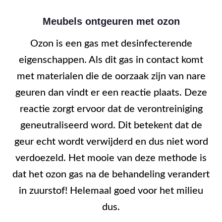
Meubels ontgeuren met ozon
Ozon is een gas met desinfecterende
eigenschappen. Als dit gas in contact komt
met materialen die de oorzaak zijn van nare
geuren dan vindt er een reactie plaats. Deze
reactie zorgt ervoor dat de verontreiniging
geneutraliseerd word. Dit betekent dat de
geur echt wordt verwijderd en dus niet word
verdoezeld. Het mooie van deze methode is
dat het ozon gas na de behandeling verandert
in zuurstof! Helemaal goed voor het milieu
dus.