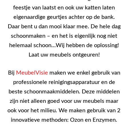
feestje van laatst en ook uw katten laten
eigenaardige geurtjes achter op de bank.
Daar bent u dan mooi klaar mee. De hele dag
schoonmaken – en het is eigenlijk nog niet
helemaal schoon…Wij hebben de oplossing!
Laat uw meubels ontgeuren!
Bij
MeubelVisie
maken we enkel gebruik van
professionele reinigingsapparatuur en de
beste schoonmaakmiddelen. Deze middelen
zijn niet alleen goed voor uw meubels maar
ook voor het milieu. We maken gebruik van 2
innovatieve methoden: Ozon en Enzymen.