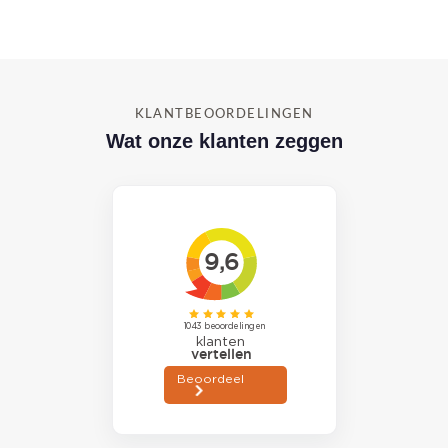
KLANTBEOORDELINGEN
Wat onze klanten zeggen