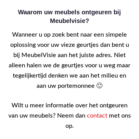
Waarom uw meubels ontgeuren bij
Meubelvisie?
Wanneer u op zoek bent naar een simpele
oplossing voor uw vieze geurtjes dan bent u
bij MeubelVisie aan het juiste adres. Niet
alleen halen we de geurtjes voor u weg maar
tegelijkertijd denken we aan het milieu en
aan uw portemonnee 🙂
Wilt u meer informatie over het ontgeuren
van uw meubels? Neem dan
contact
met ons
op.