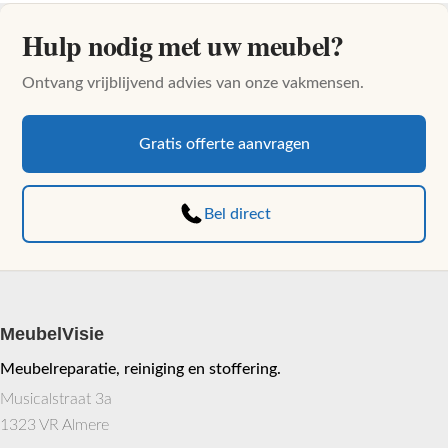
Hulp nodig met uw meubel?
Ontvang vrijblijvend advies van onze vakmensen.
Gratis offerte aanvragen
Bel direct
MeubelVisie
Meubelreparatie, reiniging en stoffering.
Musicalstraat 3a
1323 VR Almere