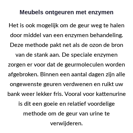
Meubels ontgeuren met enzymen
Het is ook mogelijk om de geur weg te halen
door middel van een enzymen behandeling.
Deze methode pakt net als de ozon de bron
van de stank aan. De speciale enzymen
zorgen er voor dat de geurmoleculen worden
afgebroken. Binnen een aantal dagen zijn alle
ongewenste geuren verdwenen en ruikt uw
bank weer lekker fris. Vooral voor kattenurine
is dit een goeie en relatief voordelige
methode om de geur van urine te
verwijderen.