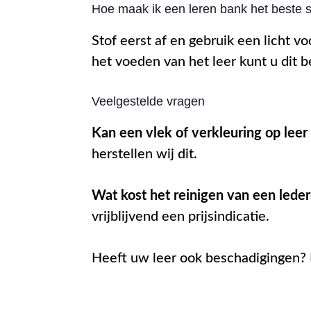
Hoe maak ik een leren bank het beste
Stof eerst af en gebruik een licht 
het voeden van het leer kunt u dit b
Veelgestelde vragen
Kan een vlek of verkleuring op lee
herstellen wij dit.
Wat kost het reinigen van een lede
vrijblijvend een prijsindicatie.
Heeft uw leer ook beschadigingen? 