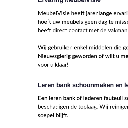
MeubelVisie heeft jarenlange ervari
hoeft uw meubels geen dag te misse
heeft direct contact met de vakman
Wij gebruiken enkel middelen die g
Nieuwsgierig geworden of wilt u 
voor u klaar!
Leren bank schoonmaken en le
Een leren bank of lederen fauteuil 
beschadigen de toplaag. Wij reinige
soepel blijft.