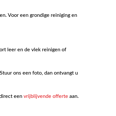
en. Voor een grondige reiniging en
rt leer en de vlek reinigen of
 Stuur ons een foto, dan ontvangt u
 direct een
vrijblijvende offerte
aan.