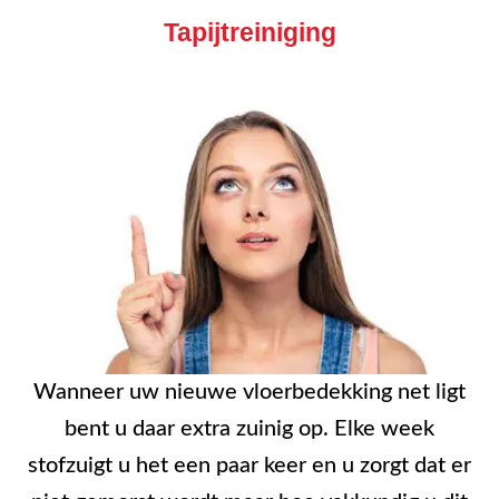
Tapijtreiniging
Wanneer uw nieuwe vloerbedekking net ligt
bent u daar extra zuinig op. Elke week
stofzuigt u het een paar keer en u zorgt dat er