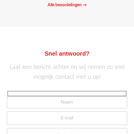
Alle beoordelingen →
Snel antwoord?
Laat een bericht achter en wij nemen zo snel
mogelijk contact met u op!