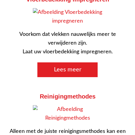
Voorkom dat vlekken nauwelijks meer te
verwijderen zijn.
Laat uw vloerbedekking impregneren.
Lees meer
Reinigingmethodes
Alleen met de juiste reinigingsmethodes kan een