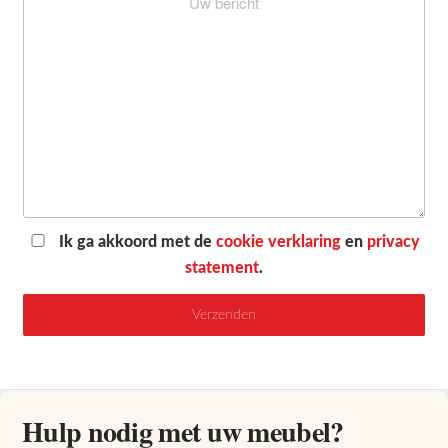
Ik ga akkoord met de
cookie verklaring
en
privacy
statement
.
Hulp nodig met uw meubel?