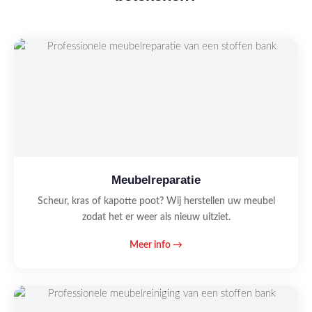
Meubelreparatie
Scheur, kras of kapotte poot? Wij herstellen uw meubel
zodat het er weer als nieuw uitziet.
Meer info →