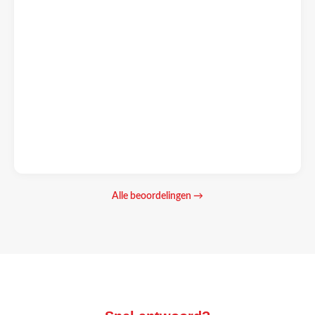
Alle beoordelingen →