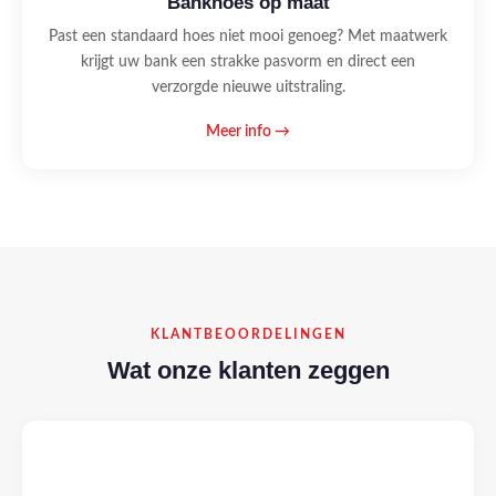
Bankhoes op maat
Past een standaard hoes niet mooi genoeg? Met maatwerk
krijgt uw bank een strakke pasvorm en direct een
verzorgde nieuwe uitstraling.
Meer info →
KLANTBEOORDELINGEN
Wat onze klanten zeggen