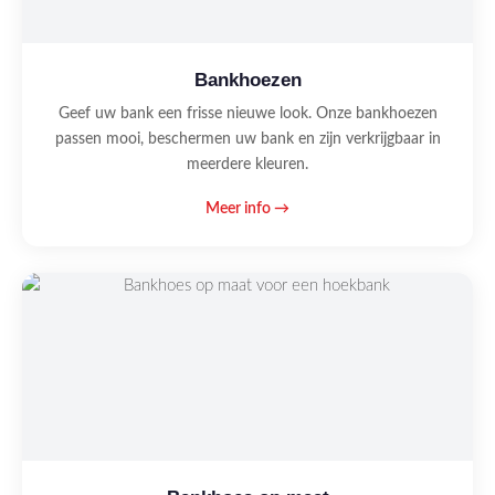
Bankhoezen
Geef uw bank een frisse nieuwe look. Onze bankhoezen
passen mooi, beschermen uw bank en zijn verkrijgbaar in
meerdere kleuren.
Meer info →