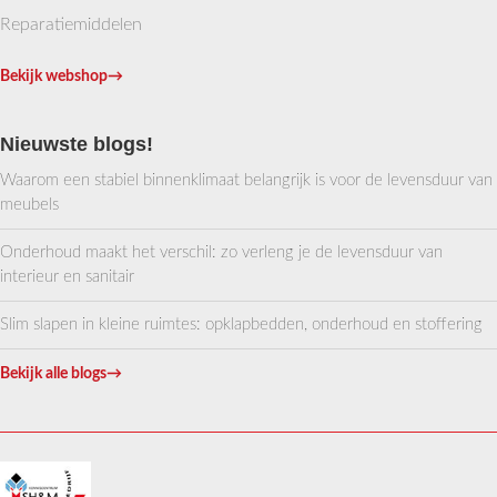
Reparatiemiddelen
Bekijk webshop
→
Nieuwste blogs!
Waarom een stabiel binnenklimaat belangrijk is voor de levensduur van
meubels
Onderhoud maakt het verschil: zo verleng je de levensduur van
interieur en sanitair
Slim slapen in kleine ruimtes: opklapbedden, onderhoud en stoffering
Bekijk alle blogs
→