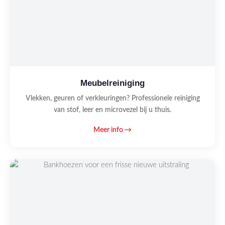
Meubelreiniging
Vlekken, geuren of verkleuringen? Professionele reiniging
van stof, leer en microvezel bij u thuis.
Meer info →