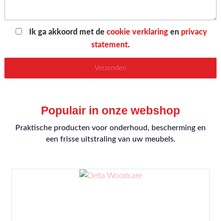
Ik ga akkoord met de
cookie verklaring
en
privacy
statement
.
Populair in onze webshop
Praktische producten voor onderhoud, bescherming en
een frisse uitstraling van uw meubels.