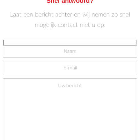
Snel antwoord?
Laat een bericht achter en wij nemen zo snel
mogelijk contact met u op!