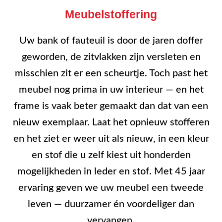
Meubelstoffering
Uw bank of fauteuil is door de jaren doffer
geworden, de zitvlakken zijn versleten en
misschien zit er een scheurtje. Toch past het
meubel nog prima in uw interieur — en het
frame is vaak beter gemaakt dan dat van een
nieuw exemplaar. Laat het opnieuw stofferen
en het ziet er weer uit als nieuw, in een kleur
en stof die u zelf kiest uit honderden
mogelijkheden in leder en stof. Met 45 jaar
ervaring geven we uw meubel een tweede
leven — duurzamer én voordeliger dan
vervangen.