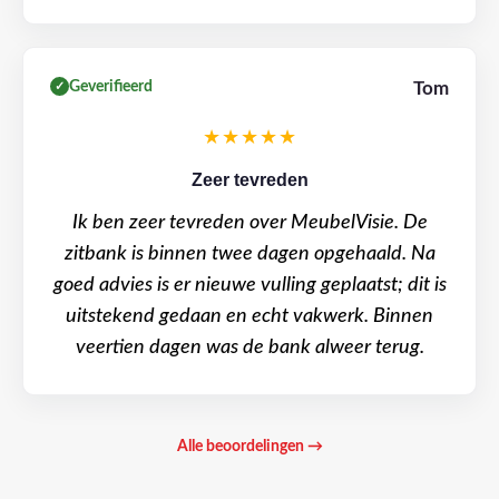
Geverifieerd
Tom
✓
★★★★★
Zeer tevreden
Ik ben zeer tevreden over MeubelVisie. De
zitbank is binnen twee dagen opgehaald. Na
goed advies is er nieuwe vulling geplaatst; dit is
uitstekend gedaan en echt vakwerk. Binnen
veertien dagen was de bank alweer terug.
Alle beoordelingen →