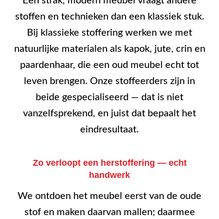
Een strak, modern meubel vraagt andere
stoffen en technieken dan een klassiek stuk.
Bij klassieke stoffering werken we met
natuurlijke materialen als kapok, jute, crin en
paardenhaar, die een oud meubel echt tot
leven brengen. Onze stoffeerders zijn in
beide gespecialiseerd — dat is niet
vanzelfsprekend, en juist dat bepaalt het
eindresultaat.
Zo verloopt een herstoffering — echt
handwerk
We ontdoen het meubel eerst van de oude
stof en maken daarvan mallen; daarmee