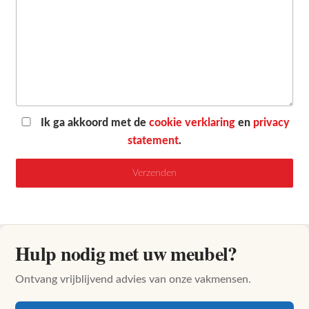
Ik ga akkoord met de
cookie verklaring
en
privacy
statement
.
Hulp nodig met uw meubel?
Ontvang vrijblijvend advies van onze vakmensen.