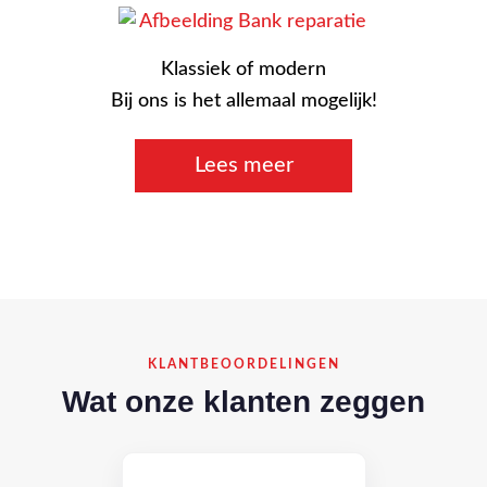
Klassiek of modern
Bij ons is het allemaal mogelijk!
Lees meer
KLANTBEOORDELINGEN
Wat onze klanten zeggen