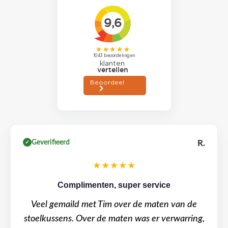
Geverifieerd
R.
✓
★★★★★
Complimenten, super service
Veel gemaild met Tim over de maten van de
stoelkussens. Over de maten was er verwarring,