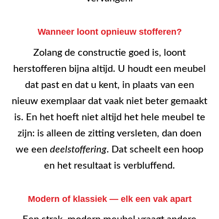
Wanneer loont opnieuw stofferen?
Zolang de constructie goed is, loont
herstofferen bijna altijd. U houdt een meubel
dat past en dat u kent, in plaats van een
nieuw exemplaar dat vaak niet beter gemaakt
is. En het hoeft niet altijd het hele meubel te
zijn: is alleen de zitting versleten, dan doen
we een
deelstoffering
. Dat scheelt een hoop
en het resultaat is verbluffend.
Modern of klassiek — elk een vak apart