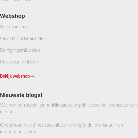
Webshop
Bankhoezen
Onderhoudsmiddelen
Reinigingsmiddelen
Reparatiemiddelen
Bekijk webshop
→
Nieuwste blogs!
Waarom een stabiel binnenklimaat belangrijk is voor de levensduur van
meubels
Onderhoud maakt het verschil: zo verleng je de levensduur van
interieur en sanitair