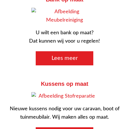
U wilt een bank op maat?
Dat kunnen wij voor u regelen!
Lees meer
Kussens op maat
Nieuwe kussens nodig voor uw caravan, boot of
tuinmeubilair. Wij maken alles op maat.