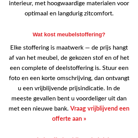
interieur, met hoogwaardige materialen voor
optimaal en langdurig zitcomfort.
Wat kost meubelstoffering?
Elke stoffering is maatwerk — de prijs hangt
af van het meubel, de gekozen stof en of het
een complete of deelstoffering is. Stuur een
foto en een korte omschrijving, dan ontvangt
u een vrijblijvende prijsindicatie. In de
meeste gevallen bent u voordeliger uit dan
met een nieuwe bank.
Vraag vrijblijvend een
offerte aan »