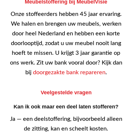
Meubelstoffering bij MeubelVisie
Onze stoffeerders hebben 45 jaar ervaring.
We halen en brengen uw meubels, werken
door heel Nederland en hebben een korte
doorlooptijd, zodat u uw meubel nooit lang
hoeft te missen. U krijgt 3 jaar garantie op
ons werk. Zit uw bank vooral door? Kijk dan
bij
doorgezakte bank repareren
.
Veelgestelde vragen
Kan ik ook maar een deel laten stofferen?
Ja — een deelstoffering, bijvoorbeeld alleen
de zitting, kan en scheelt kosten.