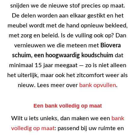
snijden we de nieuwe stof precies op maat.
De delen worden aan elkaar gestikt en het
meubel wordt met de hand opnieuw bekleed,
met zorg en beleid. Is de vulling ook op? Dan
vernieuwen we die meteen met
Biovera
schuim, een hoogwaardig koudschuim
dat
minimaal 15 jaar meegaat — zo is niet alleen
het uiterlijk, maar ook het zitcomfort weer als
nieuw. Lees meer over
bank opvullen
.
Een bank volledig op maat
Wilt u iets unieks, dan maken we een
bank
volledig op maat
: passend bij uw ruimte en