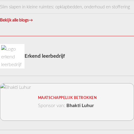
Slim slapen in kleine ruimtes: opklapbedden, onderhoud en stoffering
Bekijk alle blogs
→
Erkend leerbedrijf
MAATSCHAPPELIJK BETROKKEN
Sponsor van:
Bhakti Luhur