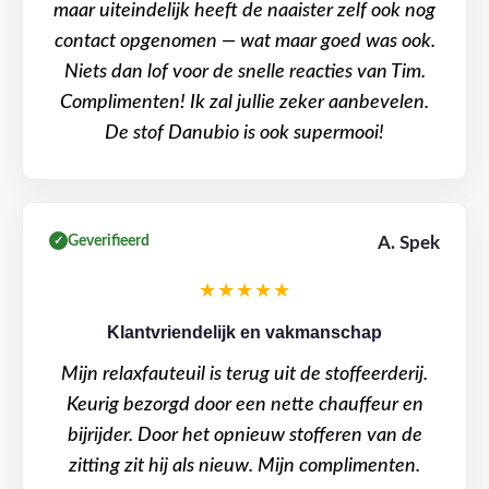
maar uiteindelijk heeft de naaister zelf ook nog
contact opgenomen — wat maar goed was ook.
Niets dan lof voor de snelle reacties van Tim.
Complimenten! Ik zal jullie zeker aanbevelen.
De stof Danubio is ook supermooi!
Geverifieerd
A. Spek
✓
★★★★★
Klantvriendelijk en vakmanschap
Mijn relaxfauteuil is terug uit de stoffeerderij.
Keurig bezorgd door een nette chauffeur en
bijrijder. Door het opnieuw stofferen van de
zitting zit hij als nieuw. Mijn complimenten.