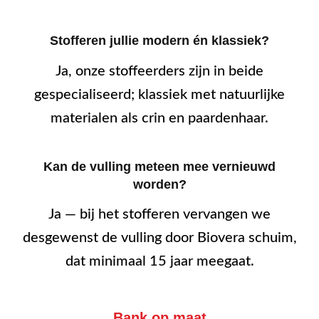
Stofferen jullie modern én klassiek?
Ja, onze stoffeerders zijn in beide
gespecialiseerd; klassiek met natuurlijke
materialen als crin en paardenhaar.
Kan de vulling meteen mee vernieuwd
worden?
Ja — bij het stofferen vervangen we
desgewenst de vulling door Biovera schuim,
dat minimaal 15 jaar meegaat.
Bank op maat