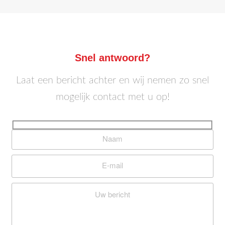
Snel antwoord?
Laat een bericht achter en wij nemen zo snel
mogelijk contact met u op!