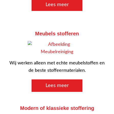
Lees meer
Meubels stofferen
Wij werken alleen met echte meubelstoffen en
de beste stoffeermaterialen.
Lees meer
Modern of klassieke stoffering