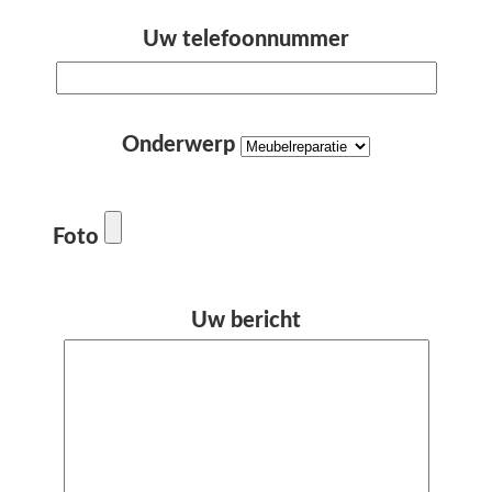
Uw telefoonnummer
Onderwerp
Foto
Uw bericht