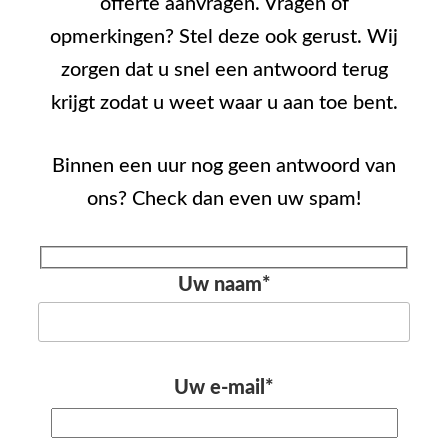
offerte aanvragen. Vragen of
opmerkingen? Stel deze ook gerust. Wij
zorgen dat u snel een antwoord terug
krijgt zodat u weet waar u aan toe bent.
Binnen een uur nog geen antwoord van
ons? Check dan even uw spam!
Uw naam*
Uw e-mail*