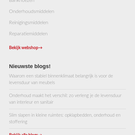
Bankhoezen
Onderhoudsmiddelen
Reinigingsmiddelen
Reparatiemiddelen
Bekijk webshop
→
Nieuwste blogs!
Waarom een stabiel binnenklimaat belangrijk is voor de
levensduur van meubels
Onderhoud maakt het verschil: zo verleng je de levensduur
van interieur en sanitair
Slim slapen in kleine ruimtes: opklapbedden, onderhoud en
stoffering