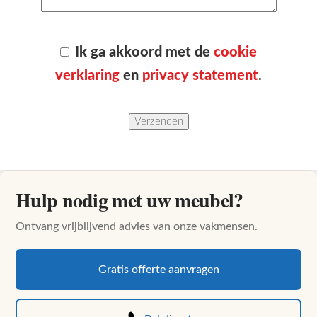
Ik ga akkoord met de
cookie
verklaring
en
privacy statement
.
Hulp nodig met uw meubel?
Ontvang vrijblijvend advies van onze vakmensen.
Gratis offerte aanvragen