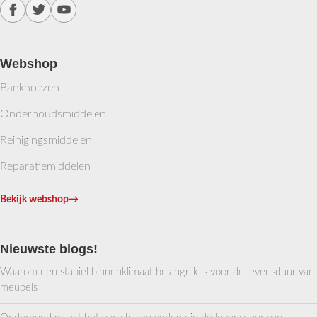
Webshop
Bankhoezen
Onderhoudsmiddelen
Reinigingsmiddelen
Reparatiemiddelen
Bekijk webshop
→
Nieuwste blogs!
Waarom een stabiel binnenklimaat belangrijk is voor de levensduur van
meubels