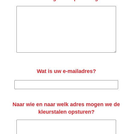
Wat is uw e-mailadres?
Naar wie en naar welk adres mogen we de
kleurstalen opsturen?