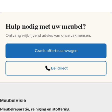
Hulp nodig met uw meubel?
Ontvang vrijblijvend advies van onze vakmensen.
Gratis offerte aanvragen
Bel direct
MeubelVisie
Meubelreparatie, reiniging en stoffering.