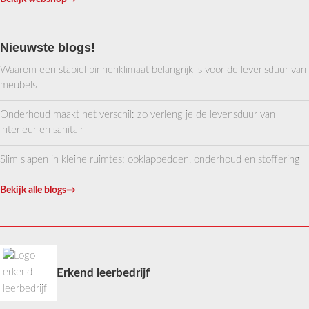
Nieuwste blogs!
Waarom een stabiel binnenklimaat belangrijk is voor de levensduur van
meubels
Onderhoud maakt het verschil: zo verleng je de levensduur van
interieur en sanitair
Slim slapen in kleine ruimtes: opklapbedden, onderhoud en stoffering
Bekijk alle blogs
→
Erkend leerbedrijf