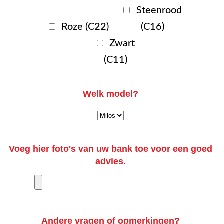
Steenrood
Roze (C22)
(C16)
Zwart
(C11)
Welk model?
Voeg hier foto's van uw bank toe voor een goed
advies.
Andere vragen of opmerkingen?