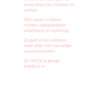
levensduur van interieur en
sanitair
Slim slapen in kleine
ruimtes: opklapbedden,
onderhoud en stoffering
Zo geef je een interieur
meer sfeer met natuurlijke
woonaccessoires
Zo richt je je garage
praktisch in