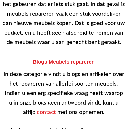
het gebeuren dat er iets stuk gaat. In dat geval is
meubels repareren vaak een stuk voordeliger
dan nieuwe meubels kopen. Dat is goed voor uw
budget, én u hoeft geen afscheid te nemen van
de meubels waar u aan gehecht bent geraakt.
Blogs Meubels repareren
In deze categorie vindt u blogs en artikelen over
het repareren van allerlei soorten meubels.
Indien u een erg specifieke vraag heeft waarop
u in onze blogs geen antwoord vindt, kunt u
altijd
contact
met ons opnemen.