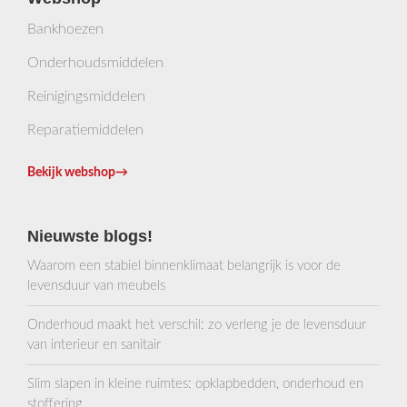
Bankhoezen
Onderhoudsmiddelen
Reinigingsmiddelen
Reparatiemiddelen
Bekijk webshop
→
Nieuwste blogs!
Waarom een stabiel binnenklimaat belangrijk is voor de
levensduur van meubels
Onderhoud maakt het verschil: zo verleng je de levensduur
van interieur en sanitair
Slim slapen in kleine ruimtes: opklapbedden, onderhoud en
stoffering