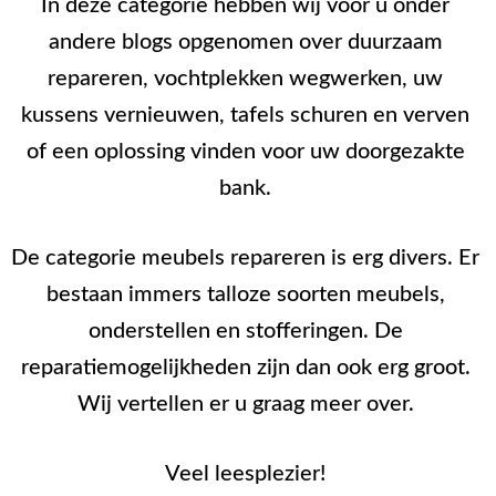
In deze categorie hebben wij voor u onder
andere blogs opgenomen over duurzaam
repareren, vochtplekken wegwerken, uw
kussens vernieuwen, tafels schuren en verven
of een oplossing vinden voor uw doorgezakte
bank.
De categorie meubels repareren is erg divers. Er
bestaan immers talloze soorten meubels,
onderstellen en stofferingen. De
reparatiemogelijkheden zijn dan ook erg groot.
Wij vertellen er u graag meer over.
Veel leesplezier!