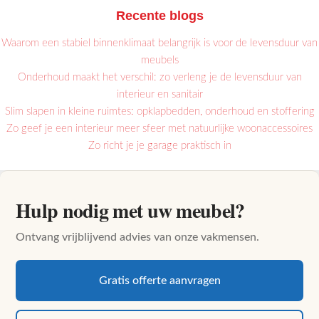
Recente blogs
Waarom een stabiel binnenklimaat belangrijk is voor de levensduur van
meubels
Onderhoud maakt het verschil: zo verleng je de levensduur van
interieur en sanitair
Slim slapen in kleine ruimtes: opklapbedden, onderhoud en stoffering
Zo geef je een interieur meer sfeer met natuurlijke woonaccessoires
Zo richt je je garage praktisch in
Hulp nodig met uw meubel?
Ontvang vrijblijvend advies van onze vakmensen.
Gratis offerte aanvragen