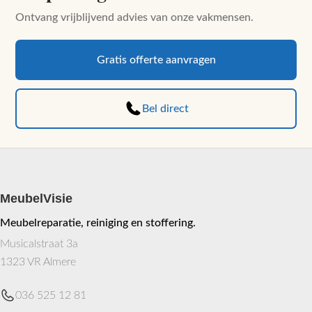
Ontvang vrijblijvend advies van onze vakmensen.
Gratis offerte aanvragen
Bel direct
MeubelVisie
Meubelreparatie, reiniging en stoffering.
Musicalstraat 3a
1323 VR Almere
036 525 12 81