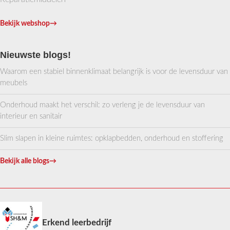
Bekijk webshop
→
Nieuwste blogs!
Waarom een stabiel binnenklimaat belangrijk is voor de levensduur van
meubels
Onderhoud maakt het verschil: zo verleng je de levensduur van
interieur en sanitair
Slim slapen in kleine ruimtes: opklapbedden, onderhoud en stoffering
Bekijk alle blogs
→
Erkend leerbedrijf