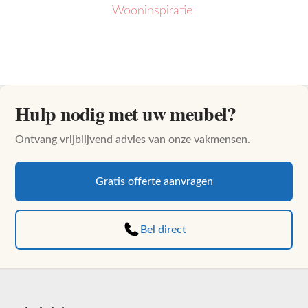
Wooninspiratie
Hulp nodig met uw meubel?
Ontvang vrijblijvend advies van onze vakmensen.
Gratis offerte aanvragen
Bel direct