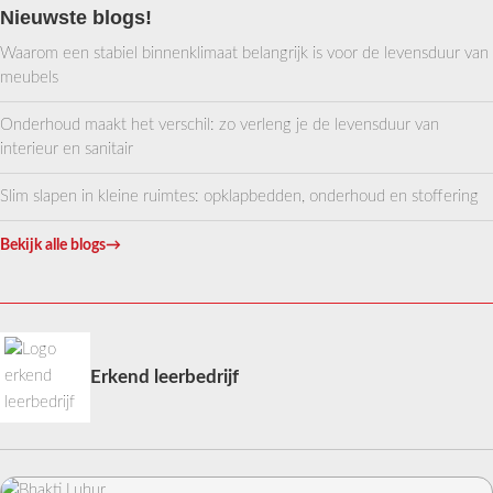
Nieuwste blogs!
Waarom een stabiel binnenklimaat belangrijk is voor de levensduur van
meubels
Onderhoud maakt het verschil: zo verleng je de levensduur van
interieur en sanitair
Slim slapen in kleine ruimtes: opklapbedden, onderhoud en stoffering
Bekijk alle blogs
→
Erkend leerbedrijf