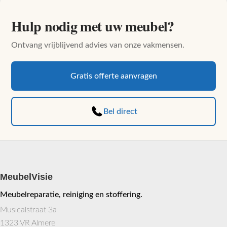
Hulp nodig met uw meubel?
Ontvang vrijblijvend advies van onze vakmensen.
Gratis offerte aanvragen
Bel direct
MeubelVisie
Meubelreparatie, reiniging en stoffering.
Musicalstraat 3a
1323 VR Almere