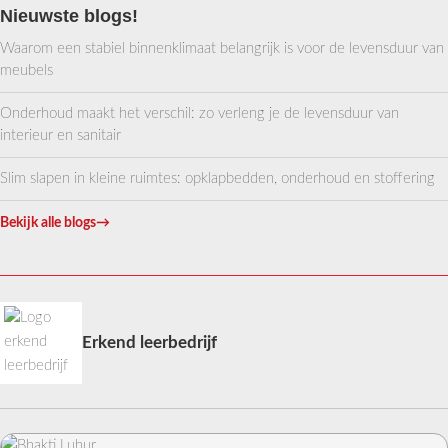
Nieuwste blogs!
Waarom een stabiel binnenklimaat belangrijk is voor de levensduur van
meubels
Onderhoud maakt het verschil: zo verleng je de levensduur van
interieur en sanitair
Slim slapen in kleine ruimtes: opklapbedden, onderhoud en stoffering
Bekijk alle blogs
→
Erkend leerbedrijf