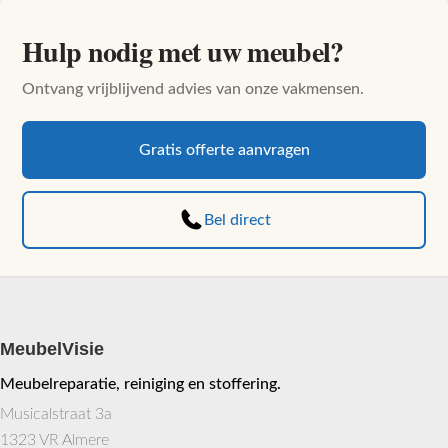
Hulp nodig met uw meubel?
Ontvang vrijblijvend advies van onze vakmensen.
Gratis offerte aanvragen
Bel direct
MeubelVisie
Meubelreparatie, reiniging en stoffering.
Musicalstraat 3a
1323 VR Almere