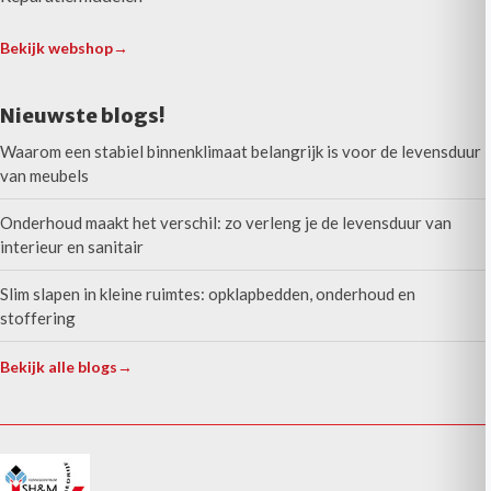
Bekijk webshop
→
Nieuwste blogs!
Waarom een stabiel binnenklimaat belangrijk is voor de levensduur
van meubels
Onderhoud maakt het verschil: zo verleng je de levensduur van
interieur en sanitair
Slim slapen in kleine ruimtes: opklapbedden, onderhoud en
stoffering
Bekijk alle blogs
→