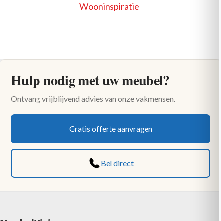
Wooninspiratie
Hulp nodig met uw meubel?
Ontvang vrijblijvend advies van onze vakmensen.
Gratis offerte aanvragen
Bel direct