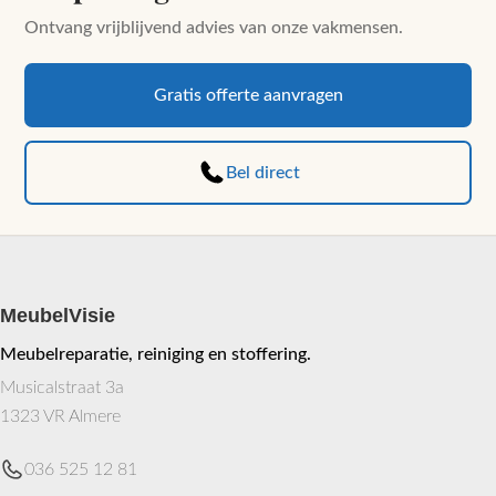
Ontvang vrijblijvend advies van onze vakmensen.
Gratis offerte aanvragen
Bel direct
MeubelVisie
Meubelreparatie, reiniging en stoffering.
Musicalstraat 3a
1323 VR Almere
036 525 12 81