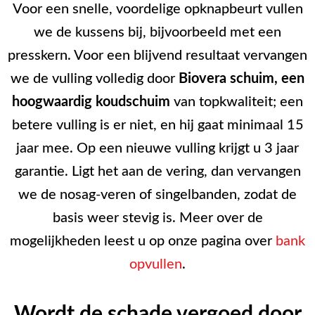
Voor een snelle, voordelige opknapbeurt vullen
we de kussens bij, bijvoorbeeld met een
presskern. Voor een blijvend resultaat vervangen
we de vulling volledig door
Biovera schuim, een
hoogwaardig koudschuim
van topkwaliteit; een
betere vulling is er niet, en hij gaat minimaal 15
jaar mee. Op een nieuwe vulling krijgt u 3 jaar
garantie. Ligt het aan de vering, dan vervangen
we de nosag-veren of singelbanden, zodat de
basis weer stevig is. Meer over de
mogelijkheden leest u op onze pagina over
bank
opvullen
.
Wordt de schade vergoed door