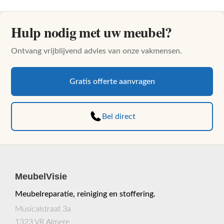
Hulp nodig met uw meubel?
Ontvang vrijblijvend advies van onze vakmensen.
Gratis offerte aanvragen
Bel direct
MeubelVisie
Meubelreparatie, reiniging en stoffering.
Musicalstraat 3a
1323 VR Almere