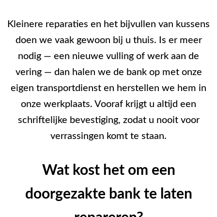
Kleinere reparaties en het bijvullen van kussens
doen we vaak gewoon bij u thuis. Is er meer
nodig — een nieuwe vulling of werk aan de
vering — dan halen we de bank op met onze
eigen transportdienst en herstellen we hem in
onze werkplaats. Vooraf krijgt u altijd een
schriftelijke bevestiging, zodat u nooit voor
verrassingen komt te staan.
Wat kost het om een
doorgezakte bank te laten