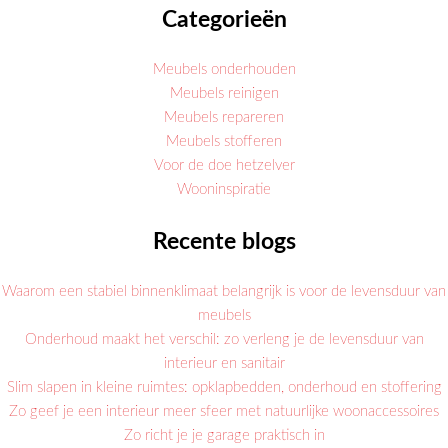
Categorieën
Meubels onderhouden
Meubels reinigen
Meubels repareren
Meubels stofferen
Voor de doe hetzelver
Wooninspiratie
Recente blogs
Waarom een stabiel binnenklimaat belangrijk is voor de levensduur van
meubels
Onderhoud maakt het verschil: zo verleng je de levensduur van
interieur en sanitair
Slim slapen in kleine ruimtes: opklapbedden, onderhoud en stoffering
Zo geef je een interieur meer sfeer met natuurlijke woonaccessoires
Zo richt je je garage praktisch in