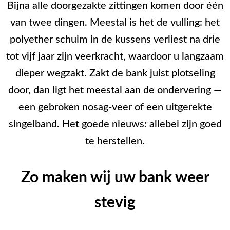
Bijna alle doorgezakte zittingen komen door één
van twee dingen. Meestal is het de vulling: het
polyether schuim in de kussens verliest na drie
tot vijf jaar zijn veerkracht, waardoor u langzaam
dieper wegzakt. Zakt de bank juist plotseling
door, dan ligt het meestal aan de ondervering —
een gebroken nosag-veer of een uitgerekte
singelband. Het goede nieuws: allebei zijn goed
te herstellen.
Zo maken wij uw bank weer
stevig