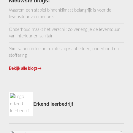
Nieuwste blogs!
Waarom een stabiel binnenklimaat belangrijk is voor de
levensduur van meubels
Onderhoud maakt het verschil: zo verleng je de levensduur
van interieur en sanitair
Slim slapen in kleine ruimtes: opklapbedden, onderhoud en
stoffering
Bekijk alle blogs
→
Erkend leerbedrijf