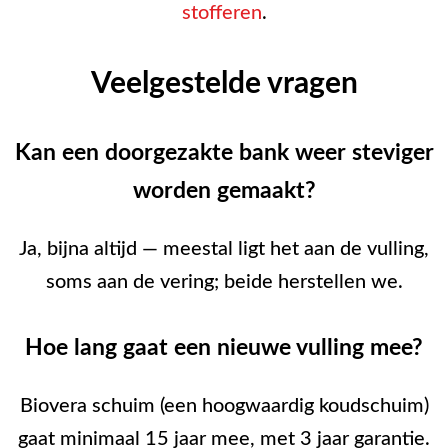
stofferen
.
Veelgestelde vragen
Kan een doorgezakte bank weer steviger
worden gemaakt?
Ja, bijna altijd — meestal ligt het aan de vulling,
soms aan de vering; beide herstellen we.
Hoe lang gaat een nieuwe vulling mee?
Biovera schuim (een hoogwaardig koudschuim)
gaat minimaal 15 jaar mee, met 3 jaar garantie.