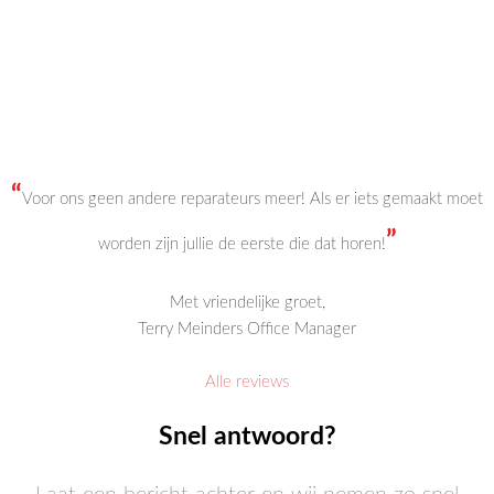
“
Voor ons geen andere reparateurs meer! Als er iets gemaakt moet
”
worden zijn jullie de eerste die dat horen!
Met vriendelijke groet,
Terry Meinders Office Manager
Alle reviews
Snel antwoord?