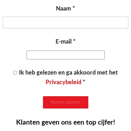
Naam
*
E-mail
*
Ik heb gelezen en ga akkoord met het
Privacybeleid
*
Klanten geven ons een top cijfer!