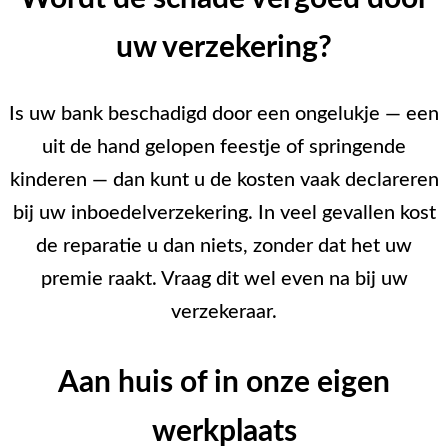
uw verzekering?
Is uw bank beschadigd door een ongelukje — een
uit de hand gelopen feestje of springende
kinderen — dan kunt u de kosten vaak declareren
bij uw inboedelverzekering. In veel gevallen kost
de reparatie u dan niets, zonder dat het uw
premie raakt. Vraag dit wel even na bij uw
verzekeraar.
Aan huis of in onze eigen
werkplaats