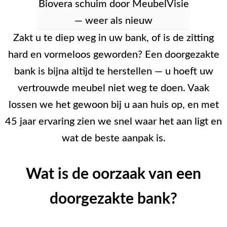
Zakt u te diep weg in uw bank, of is de zitting
hard en vormeloos geworden? Een doorgezakte
bank is bijna altijd te herstellen — u hoeft uw
vertrouwde meubel niet weg te doen. Vaak
lossen we het gewoon bij u aan huis op, en met
45 jaar ervaring zien we snel waar het aan ligt en
wat de beste aanpak is.
Wat is de oorzaak van een
doorgezakte bank?