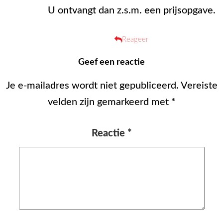
U ontvangt dan z.s.m. een prijsopgave.
Reageer
Geef een reactie
Je e-mailadres wordt niet gepubliceerd.
Vereiste
velden zijn gemarkeerd met
*
Reactie
*