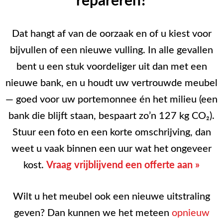
repareren?
Dat hangt af van de oorzaak en of u kiest voor
bijvullen of een nieuwe vulling. In alle gevallen
bent u een stuk voordeliger uit dan met een
nieuwe bank, en u houdt uw vertrouwde meubel
— goed voor uw portemonnee én het milieu (een
bank die blijft staan, bespaart zo’n 127 kg CO₂).
Stuur een foto en een korte omschrijving, dan
weet u vaak binnen een uur wat het ongeveer
kost.
Vraag vrijblijvend een offerte aan »
Wilt u het meubel ook een nieuwe uitstraling
geven? Dan kunnen we het meteen
opnieuw