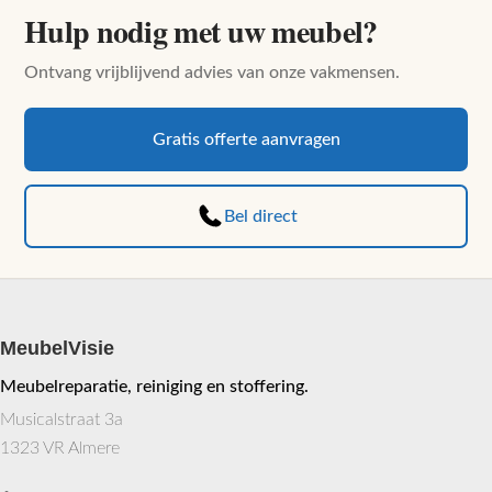
Hulp nodig met uw meubel?
Ontvang vrijblijvend advies van onze vakmensen.
Gratis offerte aanvragen
Bel direct
MeubelVisie
Meubelreparatie, reiniging en stoffering.
Musicalstraat 3a
1323 VR Almere