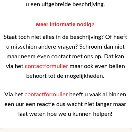
u een uitgebreide beschrijving.
Meer informatie nodig?
Staat toch niet alles in de beschrijving? Of heeft
u misschien andere vragen? Schroom dan niet
maar neem even contact met ons op. Dat kan
via het
contactformulier
maar ook even bellen
behoort tot de mogelijkheden.
Via het
contactformulier
heeft u vaak al binnen
een uur een reactie dus wacht niet langer maar
laat weten hoe we u kunnen helpen!