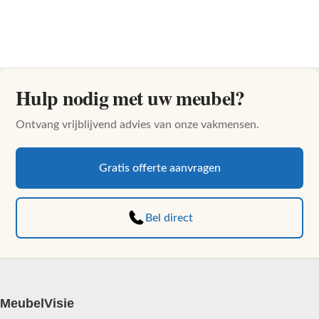
Hulp nodig met uw meubel?
Ontvang vrijblijvend advies van onze vakmensen.
Gratis offerte aanvragen
Bel direct
MeubelVisie