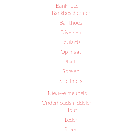
Bankhoes
Bankbeschermer
Bankhoes
Diversen
Foulards
Op maat
Plaids
Spreien
Stoelhoes
Nieuwe meubels
Onderhoudsmiddelen
Hout
Leder
Steen