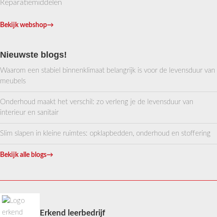
Reparatiemiddelen
Bekijk webshop
→
Nieuwste blogs!
Waarom een stabiel binnenklimaat belangrijk is voor de levensduur van
meubels
Onderhoud maakt het verschil: zo verleng je de levensduur van
interieur en sanitair
Slim slapen in kleine ruimtes: opklapbedden, onderhoud en stoffering
Bekijk alle blogs
→
Erkend leerbedrijf