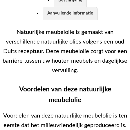
Beschrijving
Aanvullende informatie
Natuurlijke meubelolie is gemaakt van
verschillende natuurlijke olies volgens een oud
Duits receptuur. Deze meubelolie zorgt voor een
barrière tussen uw houten meubels en dagelijkse
vervuiling.
Voordelen van deze natuurlijke
meubelolie
Voordelen van deze natuurlijke meubelolie is ten
eerste dat het milieuvriendelijk geproduceerd is.