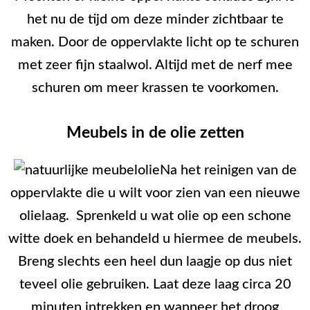
het nu de tijd om deze minder zichtbaar te
maken. Door de oppervlakte licht op te schuren
met zeer fijn staalwol. Altijd met de nerf mee
schuren om meer krassen te voorkomen.
Meubels in de olie zetten
Na het reinigen van de
oppervlakte die u wilt voor zien van een nieuwe
olielaag. Sprenkeld u wat olie op een schone
witte doek en behandeld u hiermee de meubels.
Breng slechts een heel dun laagje op dus niet
teveel olie gebruiken. Laat deze laag circa 20
minuten intrekken en wanneer het droog