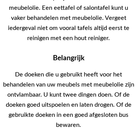
meubelolie. Een eettafel of salontafel kunt u
vaker behandelen met meubelolie. Vergeet
iedergeval niet om vooral tafels altijd eerst te
reinigen met een hout reiniger.
Belangrijk
De doeken die u gebruikt heeft voor het
behandelen van uw meubels met meubelolie zijn
ontvlambaar. U kunt twee dingen doen. Of de
doeken goed uitspoelen en laten drogen. Of de
gebruikte doeken in een goed afgesloten bus
bewaren.