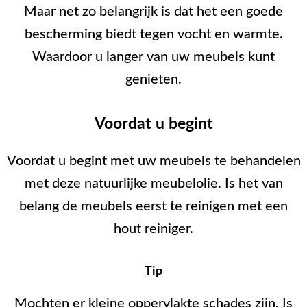
Maar net zo belangrijk is dat het een goede
bescherming biedt tegen vocht en warmte.
Waardoor u langer van uw meubels kunt
genieten.
Voordat u begint
Voordat u begint met uw meubels te behandelen
met deze natuurlijke meubelolie. Is het van
belang de meubels eerst te reinigen met een
hout reiniger.
Tip
Mochten er kleine oppervlakte schades zijn. Is