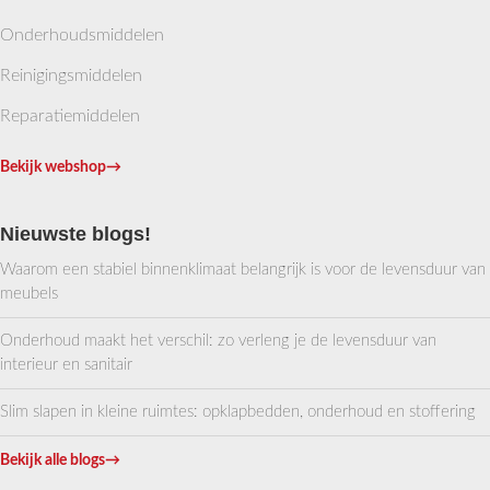
Onderhoudsmiddelen
Reinigingsmiddelen
Reparatiemiddelen
Bekijk webshop
→
Nieuwste blogs!
Waarom een stabiel binnenklimaat belangrijk is voor de levensduur van
meubels
Onderhoud maakt het verschil: zo verleng je de levensduur van
interieur en sanitair
Slim slapen in kleine ruimtes: opklapbedden, onderhoud en stoffering
Bekijk alle blogs
→