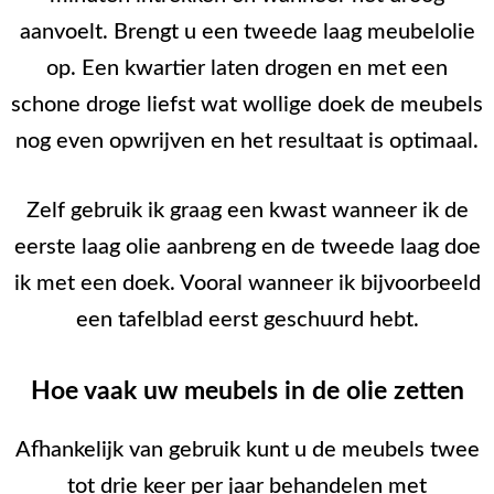
aanvoelt. Brengt u een tweede laag meubelolie
op. Een kwartier laten drogen en met een
schone droge liefst wat wollige doek de meubels
nog even opwrijven en het resultaat is optimaal.
Zelf gebruik ik graag een kwast wanneer ik de
eerste laag olie aanbreng en de tweede laag doe
ik met een doek. Vooral wanneer ik bijvoorbeeld
een tafelblad eerst geschuurd hebt.
Hoe vaak uw meubels in de olie zetten
Afhankelijk van gebruik kunt u de meubels twee
tot drie keer per jaar behandelen met