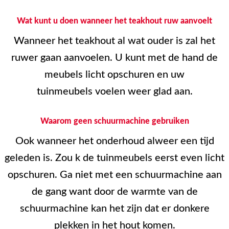
Wat kunt u doen wanneer het teakhout ruw aanvoelt
Wanneer het teakhout al wat ouder is zal het
ruwer gaan aanvoelen. U kunt met de hand de
meubels licht opschuren en uw
tuinmeubels voelen weer glad aan.
Waarom geen schuurmachine gebruiken
Ook wanneer het onderhoud alweer een tijd
geleden is. Zou k de tuinmeubels eerst even licht
opschuren. Ga niet met een schuurmachine aan
de gang want door de warmte van de
schuurmachine kan het zijn dat er donkere
plekken in het hout komen.