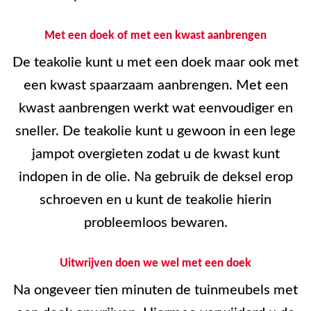
Met een doek of met een kwast aanbrengen
De teakolie kunt u met een doek maar ook met
een kwast spaarzaam aanbrengen. Met een
kwast aanbrengen werkt wat eenvoudiger en
sneller. De teakolie kunt u gewoon in een lege
jampot overgieten zodat u de kwast kunt
indopen in de olie. Na gebruik de deksel erop
schroeven en u kunt de teakolie hierin
probleemloos bewaren.
Uitwrijven doen we wel met een doek
Na ongeveer tien minuten de tuinmeubels met