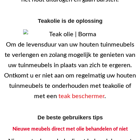
Teakolie is de oplossing
Om de levensduur van uw houten tuinmeubels
te verlengen en zolang mogelijk te genieten van
uw tuinmeubels in plaats van zich te ergeren.
Ontkomt u er niet aan om regelmatig uw houten
tuinmeubels te onderhouden met teakolie of
met een
teak beschermer
.
De beste gebruikers tips
Nieuwe meubels direct met olie behandelen of niet