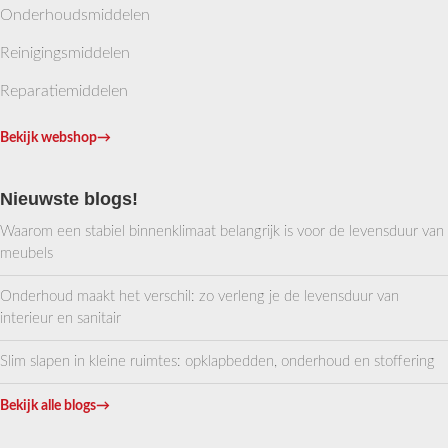
Onderhoudsmiddelen
Reinigingsmiddelen
Reparatiemiddelen
Bekijk webshop
→
Nieuwste blogs!
Waarom een stabiel binnenklimaat belangrijk is voor de levensduur van
meubels
Onderhoud maakt het verschil: zo verleng je de levensduur van
interieur en sanitair
Slim slapen in kleine ruimtes: opklapbedden, onderhoud en stoffering
Bekijk alle blogs
→