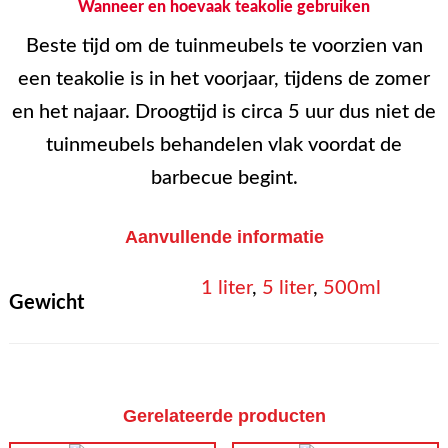
Wanneer en hoevaak teakolie gebruiken
Beste tijd om de tuinmeubels te voorzien van
een teakolie is in het voorjaar, tijdens de zomer
en het najaar. Droogtijd is circa 5 uur dus niet de
tuinmeubels behandelen vlak voordat de
barbecue begint.
Aanvullende informatie
1 liter
,
5 liter
,
500ml
Gewicht
Gerelateerde producten