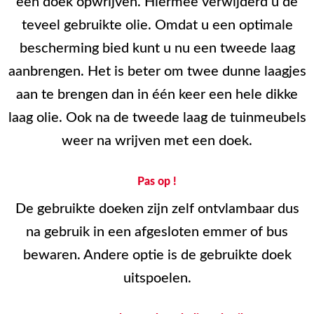
een doek opwrijven. Hiermee verwijderd u de
teveel gebruikte olie. Omdat u een optimale
bescherming bied kunt u nu een tweede laag
aanbrengen. Het is beter om twee dunne laagjes
aan te brengen dan in één keer een hele dikke
laag olie. Ook na de tweede laag de tuinmeubels
weer na wrijven met een doek.
Pas op !
De gebruikte doeken zijn zelf ontvlambaar dus
na gebruik in een afgesloten emmer of bus
bewaren. Andere optie is de gebruikte doek
uitspoelen.