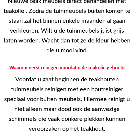
Nieuwe teak meubels direct behandelen met
teakolie . Zodra de tuinmeubels buiten komen te
staan zal het binnen enkele maanden al gaan
verkleuren. Wilt u de tuinmeubels juist grijs
laten worden. Wacht dan tot ze de kleur hebben
die u mooi vind.
Waarom eerst reinigen voordat u de teakolie gebruikt
Voordat u gaat beginnen de teakhouten
tuinmeubels reinigen met een houtreiniger
speciaal voor buiten meubels. Hiermee reinigt u
niet alleen maar dood ook de aanwezige
schimmels die vaak donkere plekken kunnen
veroorzaken op het teakhout.