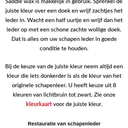
Saddle wax is makkelijk in gebruik. Sprenkel de
juiste kleur over een doek en wrijf zachtjes het
leder in. Wacht een half uurtje en wrijf dan het
leder op met een schone zachte wollige doek.
Dat is alles om uw schapen leder in goede
conditie te houden.
Bij de keuze van de juiste kleur neem altijd een
kleur die iets donkerder is als de kleur van het
originele schapenleer. U heeft keuze uit 8
kleuren van lichtbruin tot zwart. Zie onze
kleurkaart
voor de juiste kleur.
Restauratie van schapenleder