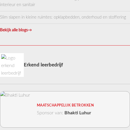
interieur en sanitair
Slim slapen in kleine ruimtes: opklapbedden, onderhoud en stoffering
Bekijk alle blogs
→
Erkend leerbedrijf
MAATSCHAPPELIJK BETROKKEN
Sponsor van:
Bhakti Luhur