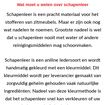
Wat moet u weten over schapenleer
Schapenleer is een pracht materiaal voor het
stofferen van zitmeubels. Maar er zijn ook nog
wat nadelen te noemen. Grootste nadeel is wel
dat u schapenleer nooit met water of andere
reinigingsmiddelen mag schoonmaken.
Schapenleer is een aniline ledersoort en wordt
handmatig gekleurd met een kleurmiddel. Dit
kleurmiddel wordt per leverancier gemaakt van
zorgvuldig geheim gehouden vaak natuurlijke
ingrediënten. Nadeel van deze kleurmethode is
dat het schapenleer snel kan verkleuren of uw