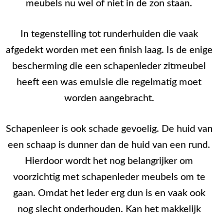
meubels nu wel of niet in de zon staan.
In tegenstelling tot runderhuiden die vaak
afgedekt worden met een finish laag. Is de enige
bescherming die een schapenleder zitmeubel
heeft een was emulsie die regelmatig moet
worden aangebracht.
Schapenleer is ook schade gevoelig. De huid van
een schaap is dunner dan de huid van een rund.
Hierdoor wordt het nog belangrijker om
voorzichtig met schapenleder meubels om te
gaan. Omdat het leder erg dun is en vaak ook
nog slecht onderhouden. Kan het makkelijk