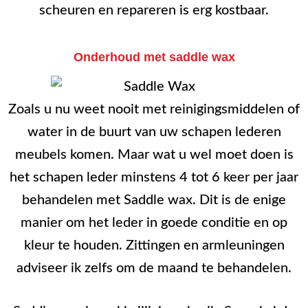
scheuren en repareren is erg kostbaar.
Onderhoud met saddle wax
Zoals u nu weet nooit met reinigingsmiddelen of
water in de buurt van uw schapen lederen
meubels komen. Maar wat u wel moet doen is
het schapen leder minstens 4 tot 6 keer per jaar
behandelen met Saddle wax. Dit is de enige
manier om het leder in goede conditie en op
kleur te houden. Zittingen en armleuningen
adviseer ik zelfs om de maand te behandelen.