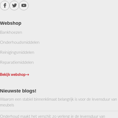
Webshop
Bankhoezen
Onderhoudsmiddelen
Reinigingsmiddelen
Reparatiemiddelen
Bekijk webshop
→
Nieuwste blogs!
Waarom een stabiel binnenklimaat belangrijk is voor de levensduur van
meubels
Onderhoud maakt het verschil: zo verleng je de levensduur van