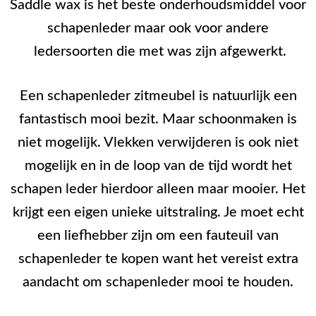
Saddle wax is het beste onderhoudsmiddel voor
schapenleder maar ook voor andere
ledersoorten die met was zijn afgewerkt.
Een schapenleder zitmeubel is natuurlijk een
fantastisch mooi bezit. Maar schoonmaken is
niet mogelijk. Vlekken verwijderen is ook niet
mogelijk en in de loop van de tijd wordt het
schapen leder hierdoor alleen maar mooier. Het
krijgt een eigen unieke uitstraling. Je moet echt
een liefhebber zijn om een fauteuil van
schapenleder te kopen want het vereist extra
aandacht om schapenleder mooi te houden.