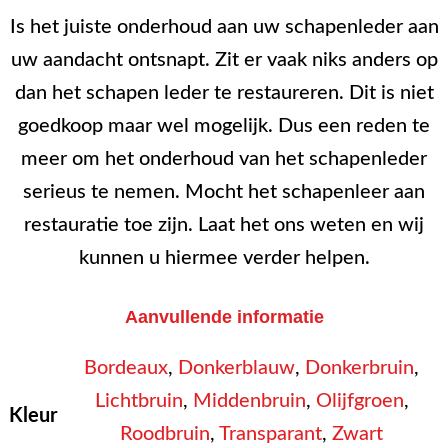
Is het juiste onderhoud aan uw schapenleder aan
uw aandacht ontsnapt. Zit er vaak niks anders op
dan het schapen leder te restaureren. Dit is niet
goedkoop maar wel mogelijk. Dus een reden te
meer om het onderhoud van het schapenleder
serieus te nemen. Mocht het schapenleer aan
restauratie toe zijn. Laat het ons weten en wij
kunnen u hiermee verder helpen.
Aanvullende informatie
Bordeaux
,
Donkerblauw
,
Donkerbruin
,
Lichtbruin
,
Middenbruin
,
Olijfgroen
,
Kleur
Roodbruin
,
Transparant
,
Zwart