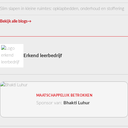
Slim slapen in kleine ruimtes: opklapbedden, onderhoud en stoffering
Bekijk alle blogs
→
Erkend leerbedrijf
MAATSCHAPPELIJK BETROKKEN
Sponsor van:
Bhakti Luhur