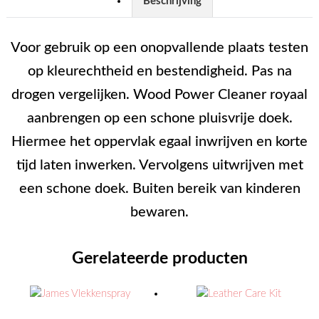
Beschrijving
Voor gebruik op een onopvallende plaats testen
op kleurechtheid en bestendigheid. Pas na
drogen vergelijken. Wood Power Cleaner royaal
aanbrengen op een schone pluisvrije doek.
Hiermee het oppervlak egaal inwrijven en korte
tijd laten inwerken. Vervolgens uitwrijven met
een schone doek. Buiten bereik van kinderen
bewaren.
Gerelateerde producten