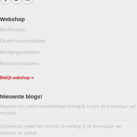
Webshop
Bankhoezen
Onderhoudsmiddelen
Reinigingsmiddelen
Reparatiemiddelen
Bekijk webshop
→
Nieuwste blogs!
Waarom een stabiel binnenklimaat belangrijk is voor de levensduur van
meubels
Onderhoud maakt het verschil: zo verleng je de levensduur van
interieur en sanitair