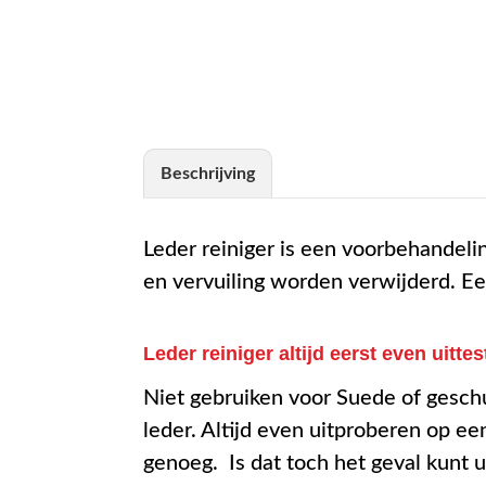
Beschrijving
Leder reiniger is een voorbehandel
en vervuiling worden verwijderd. Ee
Leder reiniger altijd eerst even uitte
Niet gebruiken voor Suede of geschuu
leder. Altijd even uitproberen op ee
genoeg. Is dat toch het geval kunt 