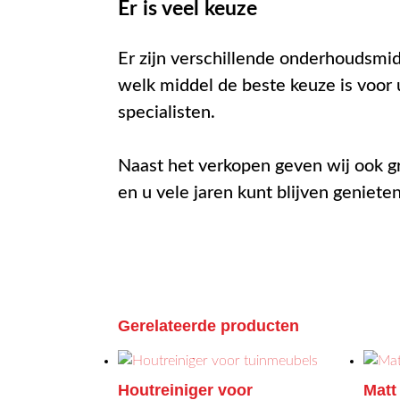
Er is veel keuze
Er zijn verschillende onderhoudsmi
welk middel de beste keuze is voor 
specialisten.
Naast het verkopen geven wij ook gr
en u vele jaren kunt blijven geniet
Gerelateerde producten
Houtreiniger voor
Matt