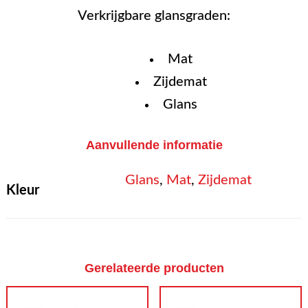
Verkrijgbare glansgraden:
Mat
Zijdemat
Glans
Aanvullende informatie
Glans
,
Mat
,
Zijdemat
Kleur
Gerelateerde producten