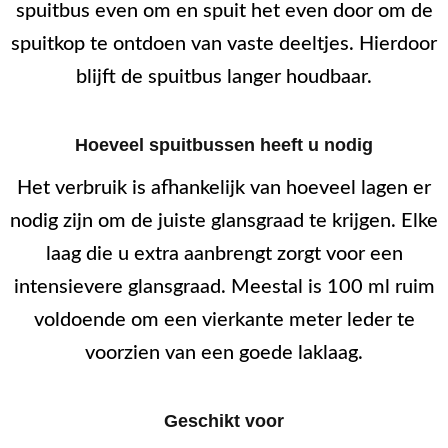
spuitbus even om en spuit het even door om de
spuitkop te ontdoen van vaste deeltjes. Hierdoor
blijft de spuitbus langer houdbaar.
Hoeveel spuitbussen heeft u nodig
Het verbruik is afhankelijk van hoeveel lagen er
nodig zijn om de juiste glansgraad te krijgen. Elke
laag die u extra aanbrengt zorgt voor een
intensievere glansgraad. Meestal is 100 ml ruim
voldoende om een vierkante meter leder te
voorzien van een goede laklaag.
Geschikt voor