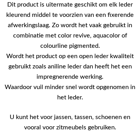
Dit product is uitermate geschikt om elk leder
kleurend middel te voorzien van een fixerende
afwerkingslaag. Zo wordt het vaak gebruikt in
combinatie met color revive, aquacolor of
colourline pigmented.
Wordt het product op een open leder kwaliteit
gebruikt zoals aniline leder dan heeft het een
impregnerende werking.
Waardoor vuil minder snel wordt opgenomen in
het leder.
U kunt het voor jassen, tassen, schoenen en
vooral voor zitmeubels gebruiken.