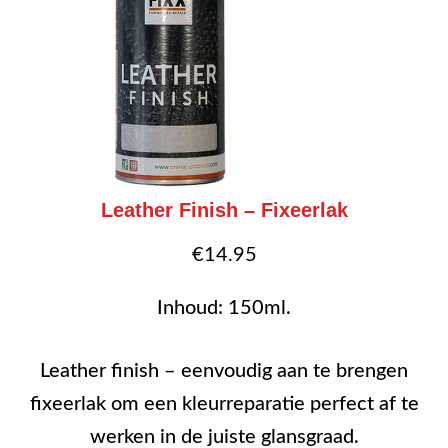
Leather Finish – Fixeerlak
€
14.95
Inhoud: 150ml.
Leather finish – eenvoudig aan te brengen
fixeerlak om een kleurreparatie perfect af te
werken in de juiste glansgraad.