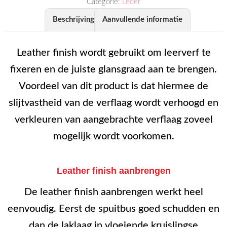
Categorie:
Leder
Beschrijving
Aanvullende informatie
Leather finish wordt gebruikt om leerverf te
fixeren en de juiste glansgraad aan te brengen.
Voordeel van dit product is dat hiermee de
slijtvastheid van de verflaag wordt verhoogd en
verkleuren van aangebrachte verflaag zoveel
mogelijk wordt voorkomen.
Leather finish aanbrengen
De leather finish aanbrengen werkt heel
eenvoudig. Eerst de spuitbus goed schudden en
dan de laklaag in vloeiende kruislingse