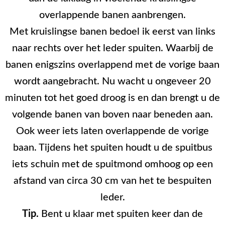
overlappende banen aanbrengen.
Met kruislingse banen bedoel ik eerst van links
naar rechts over het leder spuiten. Waarbij de
banen enigszins overlappend met de vorige baan
wordt aangebracht. Nu wacht u ongeveer 20
minuten tot het goed droog is en dan brengt u de
volgende banen van boven naar beneden aan.
Ook weer iets laten overlappende de vorige
baan. Tijdens het spuiten houdt u de spuitbus
iets schuin met de spuitmond omhoog op een
afstand van circa 30 cm van het te bespuiten
leder.
Tip.
Bent u klaar met spuiten keer dan de