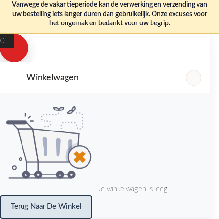
Vanwege de vakantieperiode kan de verwerking en verzending van
uw bestelling iets langer duren dan gebruikelijk. Onze excuses voor
het ongemak en bedankt voor uw begrip.
0
Winkelwagen
Je winkelwagen is leeg
Terug Naar De Winkel