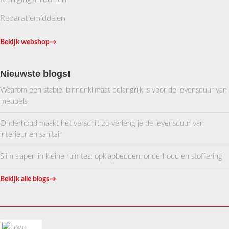
Reparatiemiddelen
Bekijk webshop
→
Nieuwste blogs!
Waarom een stabiel binnenklimaat belangrijk is voor de levensduur van
meubels
Onderhoud maakt het verschil: zo verleng je de levensduur van
interieur en sanitair
Slim slapen in kleine ruimtes: opklapbedden, onderhoud en stoffering
Bekijk alle blogs
→