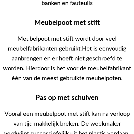
banken en fauteuils
Meubelpoot met stift
Meubelpoot met stift wordt door veel
meubelfabrikanten gebruikt.Het is eenvoudig
aanbrengen en er hoeft niet geschroefd te
worden. Hierdoor is het voor de meubelfabrikant
één van de meest gebruikte meubelpoten.
Pas op met schuiven
Vooral een meubelpoot met stift kan na verloop
van tijd makkelijk breken. De weekmaker
verdwijnt successiefelijk uit het plastic verdaan.