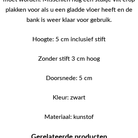
plakken voor als u een gladde vloer heeft en de
bank is weer klaar voor gebruik.
Hoogte: 5 cm inclusief stift
Zonder stift 3 cm hoog
Doorsnede: 5 cm
Kleur: zwart
Materiaal: kunstof
Gerelateerde producten