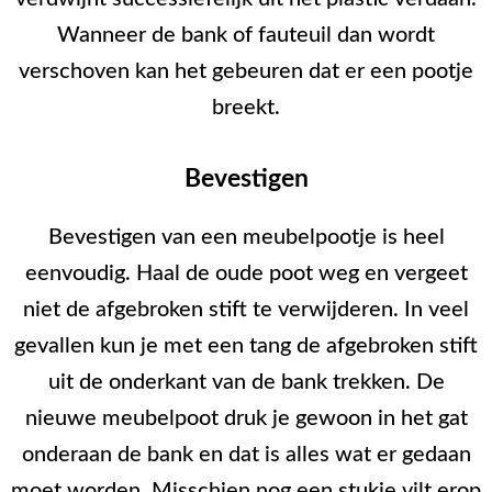
Wanneer de bank of fauteuil dan wordt
verschoven kan het gebeuren dat er een pootje
breekt.
Bevestigen
Bevestigen van een meubelpootje is heel
eenvoudig. Haal de oude poot weg en vergeet
niet de afgebroken stift te verwijderen. In veel
gevallen kun je met een tang de afgebroken stift
uit de onderkant van de bank trekken. De
nieuwe meubelpoot druk je gewoon in het gat
onderaan de bank en dat is alles wat er gedaan
moet worden. Misschien nog een stukje vilt erop