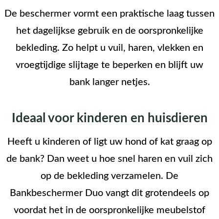
De beschermer vormt een praktische laag tussen
het dagelijkse gebruik en de oorspronkelijke
bekleding. Zo helpt u vuil, haren, vlekken en
vroegtijdige slijtage te beperken en blijft uw
bank langer netjes.
Ideaal voor kinderen en huisdieren
Heeft u kinderen of ligt uw hond of kat graag op
de bank? Dan weet u hoe snel haren en vuil zich
op de bekleding verzamelen. De
Bankbeschermer Duo vangt dit grotendeels op
voordat het in de oorspronkelijke meubelstof