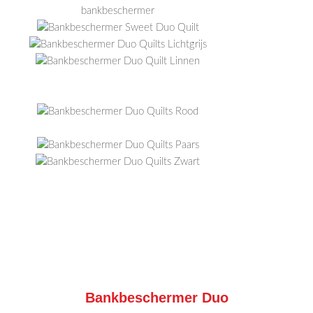
Bankbeschermer Duo