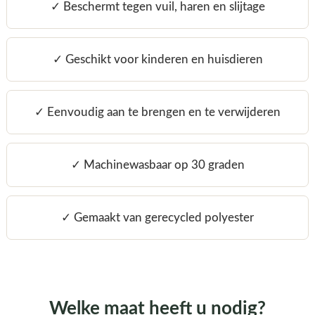
✓ Beschermt tegen vuil, haren en slijtage
✓ Geschikt voor kinderen en huisdieren
✓ Eenvoudig aan te brengen en te verwijderen
✓ Machinewasbaar op 30 graden
✓ Gemaakt van gerecycled polyester
Welke maat heeft u nodig?