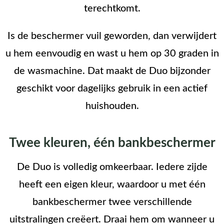
terechtkomt.
Is de beschermer vuil geworden, dan verwijdert
u hem eenvoudig en wast u hem op 30 graden in
de wasmachine. Dat maakt de Duo bijzonder
geschikt voor dagelijks gebruik in een actief
huishouden.
Twee kleuren, één bankbeschermer
De Duo is volledig omkeerbaar. Iedere zijde
heeft een eigen kleur, waardoor u met één
bankbeschermer twee verschillende
uitstralingen creëert. Draai hem om wanneer u