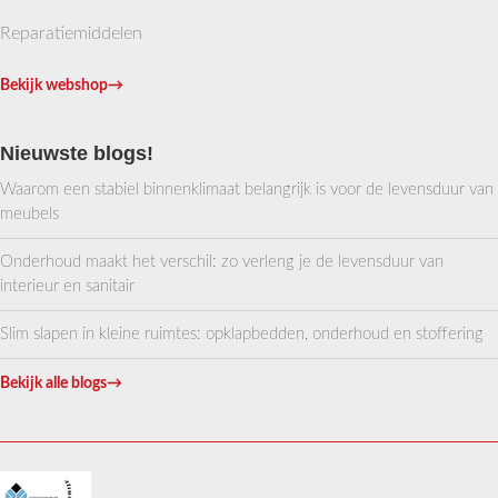
Reparatiemiddelen
Bekijk webshop
→
Nieuwste blogs!
Waarom een stabiel binnenklimaat belangrijk is voor de levensduur van
meubels
Onderhoud maakt het verschil: zo verleng je de levensduur van
interieur en sanitair
Slim slapen in kleine ruimtes: opklapbedden, onderhoud en stoffering
Bekijk alle blogs
→