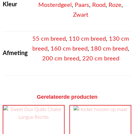
Kleur
Mosterdgeel
,
Paars
,
Rood
,
Roze
,
Zwart
55 cm breed
,
110 cm breed
,
130 cm
breed
,
160 cm breed
,
180 cm breed
,
Afmeting
200 cm breed
,
220 cm breed
Gerelateerde producten