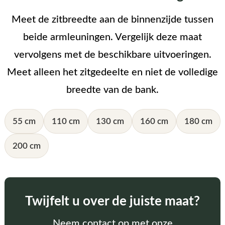
Meet de zitbreedte aan de binnenzijde tussen
beide armleuningen. Vergelijk deze maat
vervolgens met de beschikbare uitvoeringen.
Meet alleen het zitgedeelte en niet de volledige
breedte van de bank.
55 cm
110 cm
130 cm
160 cm
180 cm
200 cm
Twijfelt u over de juiste maat?
Neem contact op met onze