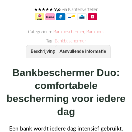
★★★★★
9,6
via Klantenvertellen
Categorieën:
Bankbeschermer
,
Bankhoes
Tag:
Bankbeschermer
Beschrijving
Aanvullende informatie
Bankbeschermer Duo:
comfortabele
bescherming voor iedere
dag
Een bank wordt iedere dag intensief gebruikt.