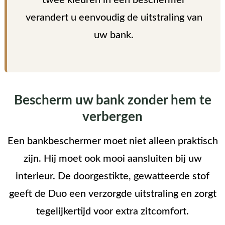
verandert u eenvoudig de uitstraling van
uw bank.
Bescherm uw bank zonder hem te
verbergen
Een bankbeschermer moet niet alleen praktisch
zijn. Hij moet ook mooi aansluiten bij uw
interieur. De doorgestikte, gewatteerde stof
geeft de Duo een verzorgde uitstraling en zorgt
tegelijkertijd voor extra zitcomfort.