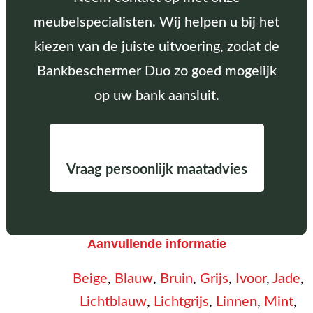
meubelspecialisten. Wij helpen u bij het
kiezen van de juiste uitvoering, zodat de
Bankbeschermer Duo zo goed mogelijk
op uw bank aansluit.
Vraag persoonlijk maatadvies
Aanvullende informatie
Beige
,
Blauw
,
Bruin
,
Grijs
,
Ivoor
,
Jade
,
Lichtblauw
,
Lichtgrijs
,
Linnen
,
Mint
,