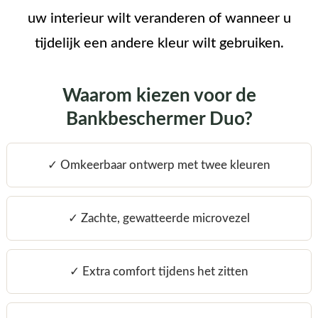
uw interieur wilt veranderen of wanneer u
tijdelijk een andere kleur wilt gebruiken.
Waarom kiezen voor de
Bankbeschermer Duo?
✓ Omkeerbaar ontwerp met twee kleuren
✓ Zachte, gewatteerde microvezel
✓ Extra comfort tijdens het zitten