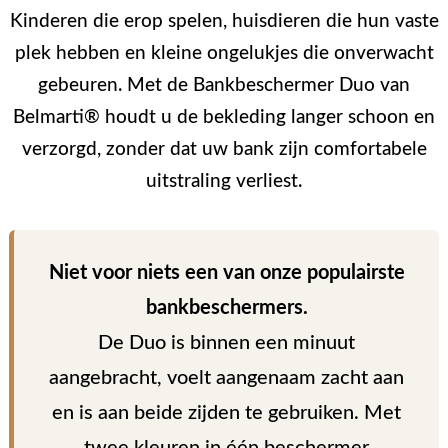
Kinderen die erop spelen, huisdieren die hun vaste
plek hebben en kleine ongelukjes die onverwacht
gebeuren. Met de Bankbeschermer Duo van
Belmarti® houdt u de bekleding langer schoon en
verzorgd, zonder dat uw bank zijn comfortabele
uitstraling verliest.
Niet voor niets een van onze populairste
bankbeschermers.
De Duo is binnen een minuut
aangebracht, voelt aangenaam zacht aan
en is aan beide zijden te gebruiken. Met
twee kleuren in één beschermer