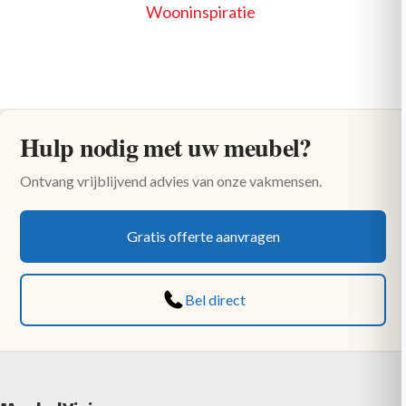
Wooninspiratie
Hulp nodig met uw meubel?
Ontvang vrijblijvend advies van onze vakmensen.
Gratis offerte aanvragen
Bel direct