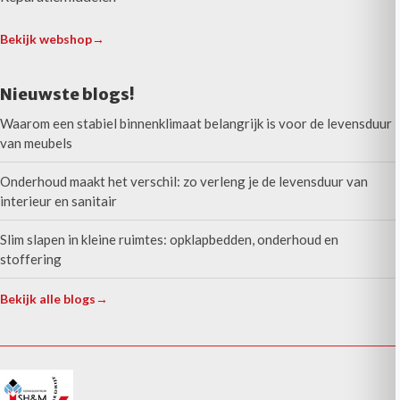
Bekijk webshop
→
Nieuwste blogs!
Waarom een stabiel binnenklimaat belangrijk is voor de levensduur
van meubels
Onderhoud maakt het verschil: zo verleng je de levensduur van
interieur en sanitair
Slim slapen in kleine ruimtes: opklapbedden, onderhoud en
stoffering
Bekijk alle blogs
→