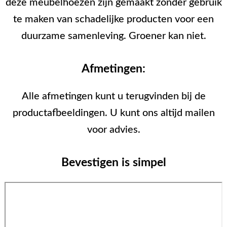
deze meubelhoezen zijn gemaakt zonder gebruik
te maken van schadelijke producten voor een
duurzame samenleving. Groener kan niet.
Afmetingen:
Alle afmetingen kunt u terugvinden bij de
productafbeeldingen. U kunt ons altijd mailen
voor advies.
Bevestigen is simpel