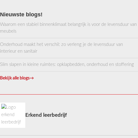
Nieuwste blogs!
Waarom een stabiel binnenklimaat belangrijk is voor de levensduur van
meubels
Onderhoud maakt het verschil: zo verleng je de levensduur van
interieur en sanitair
Slim slapen in kleine ruimtes: opklapbedden, onderhoud en stoffering
Bekijk alle blogs
→
Erkend leerbedrijf