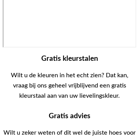
Gratis kleurstalen
Wilt u de kleuren in het echt zien? Dat kan,
vraag bij ons geheel vrijblijvend een gratis
kleurstaal aan van uw lievelingskleur.
Gratis advies
Wilt u zeker weten of dit wel de juiste hoes voor