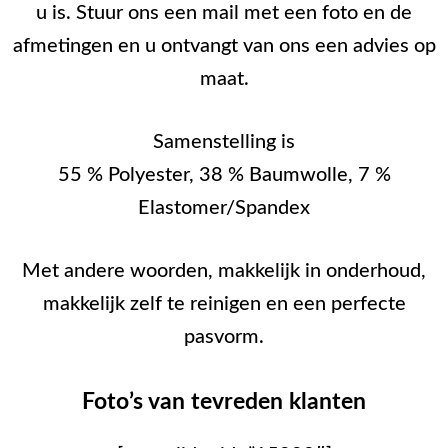
u is. Stuur ons een mail met een foto en de
afmetingen en u ontvangt van ons een advies op
maat.
Samenstelling is
55 % Polyester, 38 % Baumwolle, 7 %
Elastomer/Spandex
Met andere woorden, makkelijk in onderhoud,
makkelijk zelf te reinigen en een perfecte
pasvorm.
Foto’s van tevreden klanten