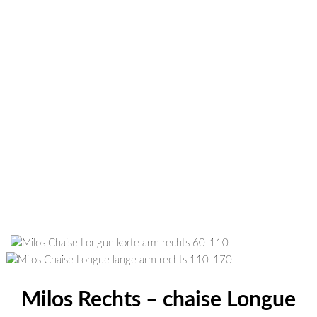
Milos Rechts – chaise Longue