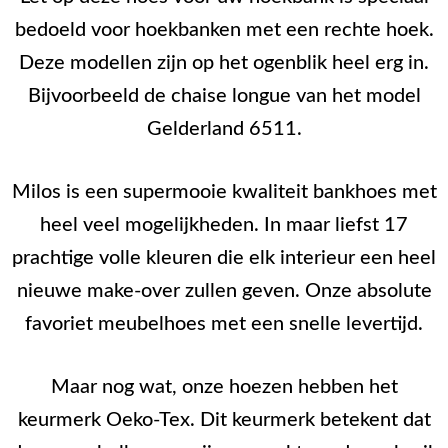
bedoeld voor hoekbanken met een rechte hoek.
Deze modellen zijn op het ogenblik heel erg in.
Bijvoorbeeld de chaise longue van het model
Gelderland 6511.
Milos is een supermooie kwaliteit bankhoes met
heel veel mogelijkheden. In maar liefst 17
prachtige volle kleuren die elk interieur een heel
nieuwe make-over zullen geven. Onze absolute
favoriet meubelhoes met een snelle levertijd.
Maar nog wat, onze hoezen hebben het
keurmerk Oeko-Tex. Dit keurmerk betekent dat