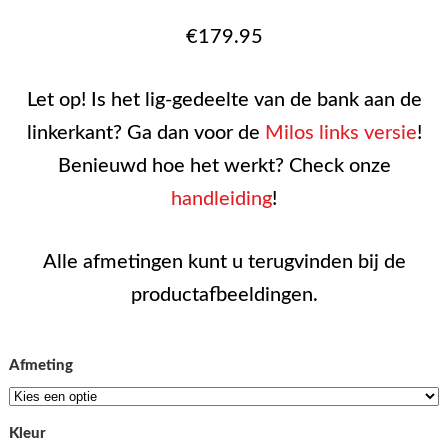
€
179.95
Let op! Is het lig-gedeelte van de bank aan de
linkerkant? Ga dan voor de
Milos links versie
!
Benieuwd hoe het werkt? Check onze
handleiding
!
Alle afmetingen kunt u terugvinden bij de
productafbeeldingen.
Afmeting
Kleur