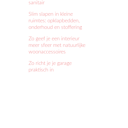
sanitair
Slim slapen in kleine
ruimtes: opklapbedden,
onderhoud en stoffering
Zo geef je een interieur
meer sfeer met natuurlijke
woonaccessoires
Zo richt je je garage
praktisch in