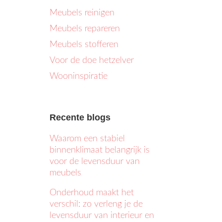
Meubels reinigen
Meubels repareren
Meubels stofferen
Voor de doe hetzelver
Wooninspiratie
Recente blogs
Waarom een stabiel
binnenklimaat belangrijk is
voor de levensduur van
meubels
Onderhoud maakt het
verschil: zo verleng je de
levensduur van interieur en