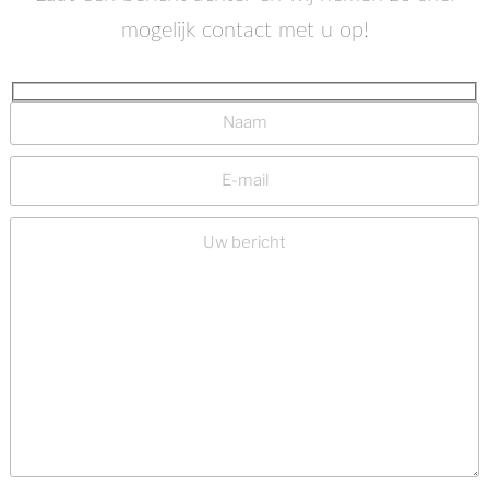
mogelijk contact met u op!