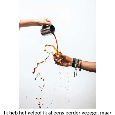
Ik heb het geloof ik al eens eerder gezegd, maar