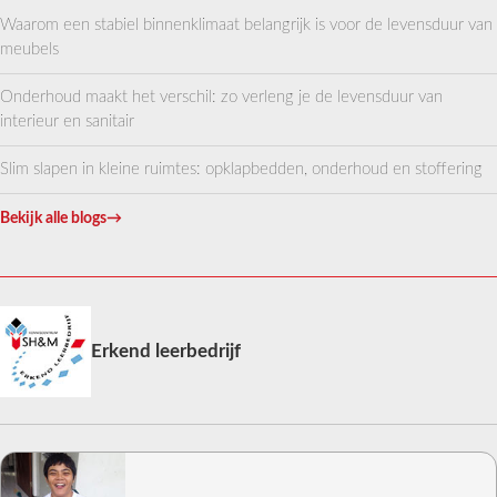
Waarom een stabiel binnenklimaat belangrijk is voor de levensduur van
meubels
Onderhoud maakt het verschil: zo verleng je de levensduur van
interieur en sanitair
Slim slapen in kleine ruimtes: opklapbedden, onderhoud en stoffering
Bekijk alle blogs
→
Erkend leerbedrijf