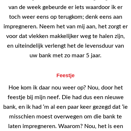
van de week gebeurde er iets waardoor ik er
toch weer eens op terugkom; denk eens aan
impregneren. Neem het van mij aan, het zorgt er
voor dat vlekken makkelijker weg te halen zijn,
en uiteindelijk verlengt het de levensduur van
uw bank met zo maar 5 jaar.
Feestje
Hoe kom ik daar nou weer op? Nou, door het
feestje bij mijn neef. Die had dus een nieuwe
bank, en ik had ‘m al een paar keer gezegd dat ‘ie
misschien moest overwegen om die bank te
laten impregneren. Waarom? Nou, het is een