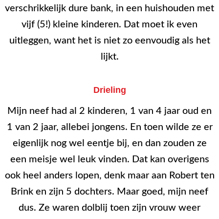
verschrikkelijk dure bank, in een huishouden met
vijf (5!) kleine kinderen. Dat moet ik even
uitleggen, want het is niet zo eenvoudig als het
lijkt.
Drieling
Mijn neef had al 2 kinderen, 1 van 4 jaar oud en
1 van 2 jaar, allebei jongens. En toen wilde ze er
eigenlijk nog wel eentje bij, en dan zouden ze
een meisje wel leuk vinden. Dat kan overigens
ook heel anders lopen, denk maar aan Robert ten
Brink en zijn 5 dochters. Maar goed, mijn neef
dus. Ze waren dolblij toen zijn vrouw weer