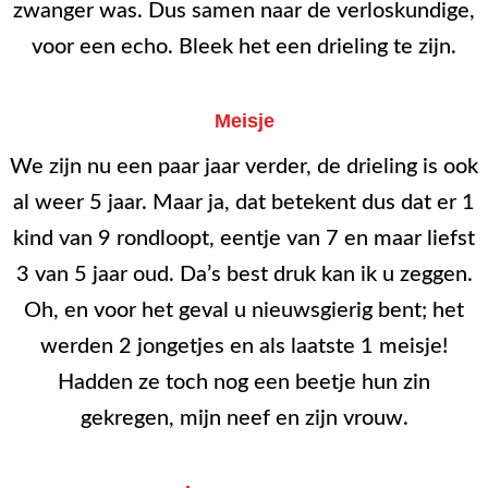
zwanger was. Dus samen naar de verloskundige,
voor een echo. Bleek het een drieling te zijn.
Meisje
We zijn nu een paar jaar verder, de drieling is ook
al weer 5 jaar. Maar ja, dat betekent dus dat er 1
kind van 9 rondloopt, eentje van 7 en maar liefst
3 van 5 jaar oud. Da’s best druk kan ik u zeggen.
Oh, en voor het geval u nieuwsgierig bent; het
werden 2 jongetjes en als laatste 1 meisje!
Hadden ze toch nog een beetje hun zin
gekregen, mijn neef en zijn vrouw.