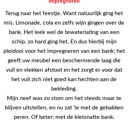
Impregneren
Terug naar het feestje. Want natuurlijk ging het
mis. Limonade, cola en zelfs wijn gingen over de
bank. Het leek wel de tewaterlating van een
schip, zo hard ging het. En dus hierbij mijn
pleidooi voor het impregneren van een bank; het
geeft uw meubel een beschermende laag die
vuil en vlekken afstoot en het zorgt er voor dat
het vuil zich niet goed kan hechten aan de
bekleding.
Mijn neef was zo stom om het steeds maar te
blijven uitstellen, en nu zat ‘ie met de gebakken
peren. Of beter; met de kletsnatte bank.