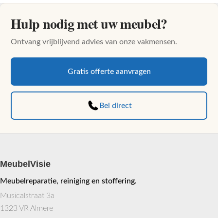
Hulp nodig met uw meubel?
Ontvang vrijblijvend advies van onze vakmensen.
Gratis offerte aanvragen
Bel direct
MeubelVisie
Meubelreparatie, reiniging en stoffering.
Musicalstraat 3a
1323 VR Almere