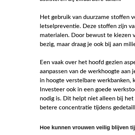
Het gebruik van duurzame stoffen v
letselpreventie. Deze stoffen zijn 
materialen. Door bewust te kiezen vo
bezig, maar draag je ook bij aan mil
Een vaak over het hoofd gezien aspe
aanpassen van de werkhoogte aan je
in hoogte verstelbare werkbanken, k
Investeer ook in een goede werkst
nodig is. Dit helpt niet alleen bij 
betere concentratie tijdens gedetail
Hoe kunnen vrouwen veilig blijven t