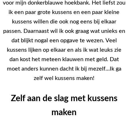
voor mijn donkerblauwe hoekbank. Het liefst zou
ik een paar grote kussens en een paar kleine
kussens willen die ook nog eens bij elkaar
passen. Daarnaast wil ik ook graag wat unieks en
dat blijkt nogal een opgave te wezen. Veel
kussens lijken op elkaar en als ik wat leuks zie
dan kost het meteen klauwen met geld. Dat
moet anders kunnen dacht ik bij mezelf…Ik ga
zelf wel kussens maken!
Zelf aan de slag met kussens
maken