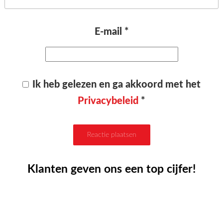
E-mail
*
Ik heb gelezen en ga akkoord met het
Privacybeleid
*
Klanten geven ons een top cijfer!