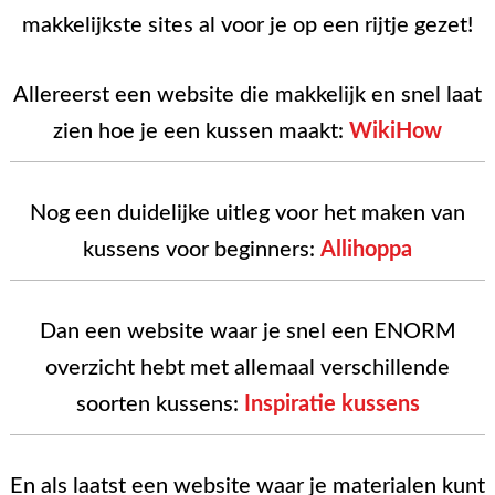
makkelijkste sites al voor je op een rijtje gezet!
Allereerst een website die makkelijk en snel laat
zien hoe je een kussen maakt:
WikiHow
Nog een duidelijke uitleg voor het maken van
kussens voor beginners:
Allihoppa
Dan een website waar je snel een ENORM
overzicht hebt met allemaal verschillende
soorten kussens:
Inspiratie kussens
En als laatst een website waar je materialen kunt