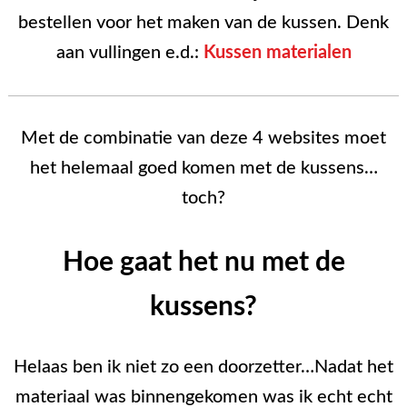
bestellen voor het maken van de kussen. Denk
aan vullingen e.d.:
Kussen materialen
Met de combinatie van deze 4 websites moet
het helemaal goed komen met de kussens…
toch?
Hoe gaat het nu met de
kussens?
Helaas ben ik niet zo een doorzetter…Nadat het
materiaal was binnengekomen was ik echt echt