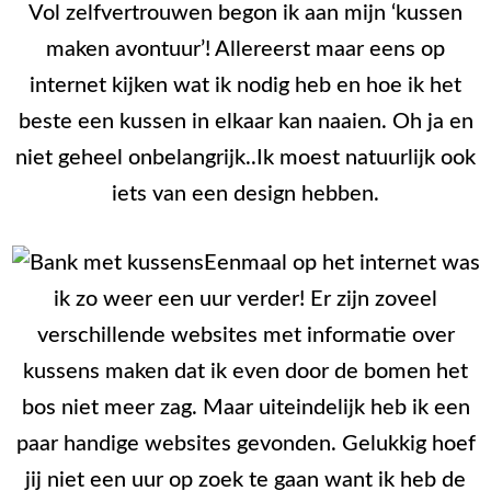
Vol zelfvertrouwen begon ik aan mijn ‘kussen
maken avontuur’! Allereerst maar eens op
internet kijken wat ik nodig heb en hoe ik het
beste een kussen in elkaar kan naaien. Oh ja en
niet geheel onbelangrijk..Ik moest natuurlijk ook
iets van een design hebben.
Eenmaal op het internet was
ik zo weer een uur verder! Er zijn zoveel
verschillende websites met informatie over
kussens maken dat ik even door de bomen het
bos niet meer zag. Maar uiteindelijk heb ik een
paar handige websites gevonden. Gelukkig hoef
jij niet een uur op zoek te gaan want ik heb de