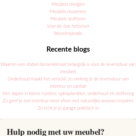
Meubels reinigen
Meubels repareren
Meubels stofferen
Voor de doe hetzelver
Wooninspiratie
Recente blogs
Waarom een stabiel binnenklimaat belangrijk is voor de levensduur van
meubels
Onderhoud maakt het verschil: zo verleng je de levensduur van
interieur en sanitair
Slim slapen in kleine ruimtes: opklapbedden, onderhoud en stoffering
Zo geef je een interieur meer sfeer met natuurlijke woonaccessoires
Zo richt je je garage praktisch in
Hulp nodig met uw meubel?