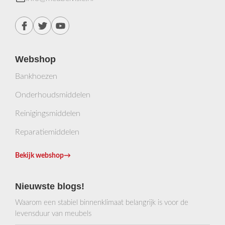
Webshop
Bankhoezen
Onderhoudsmiddelen
Reinigingsmiddelen
Reparatiemiddelen
Bekijk webshop
→
Nieuwste blogs!
Waarom een stabiel binnenklimaat belangrijk is voor de
levensduur van meubels