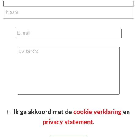
Ik ga akkoord met de
cookie verklaring
en
privacy statement
.