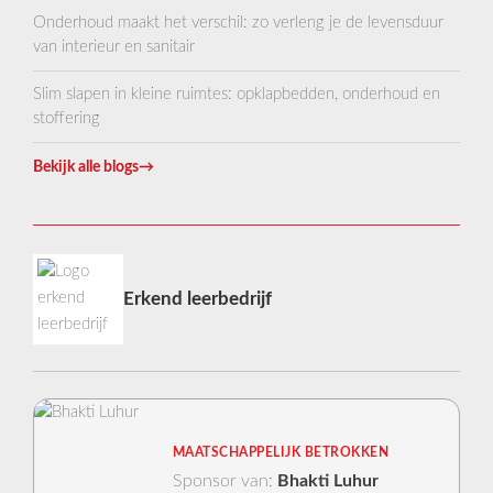
Onderhoud maakt het verschil: zo verleng je de levensduur
van interieur en sanitair
Slim slapen in kleine ruimtes: opklapbedden, onderhoud en
stoffering
Bekijk alle blogs
→
Erkend leerbedrijf
MAATSCHAPPELIJK BETROKKEN
Sponsor van:
Bhakti Luhur