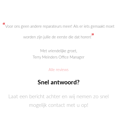
“
Voor ons geen andere reparateurs meer! Als er iets gemaakt moet
”
worden zijn jullie de eerste die dat horen!
Met vriendelijke groet,
Terry Meinders Office Manager
Alle reviews
Snel antwoord?
Laat een bericht achter en wij nemen zo snel
mogelijk contact met u op!