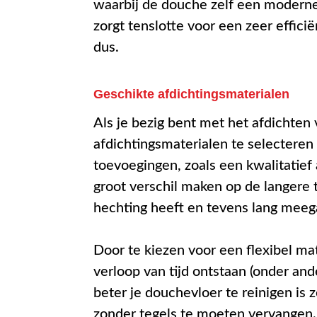
waarbij de douche zelf een moderne,
zorgt tenslotte voor een zeer effi
dus.
Geschikte afdichtingsmaterialen
Als je bezig bent met het afdichten
afdichtingsmaterialen te selecteren 
toevoegingen, zoals een kwalitatie
groot verschil maken op de langere
hechting heeft en tevens lang meeg
Door te kiezen voor een flexibel mat
verloop van tijd ontstaan (onder an
beter je douchevloer te reinigen is
zonder tegels te moeten vervangen.