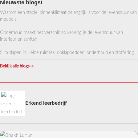
Nieuwste blogs!
Waarom een stabiel binnenklimaat belangrijk is voor de levensduur van
meubels
Onderhoud maakt het verschil: zo verleng je de levensduur van
interieur en sanitair
Slim slapen in kleine ruimtes: opklapbedden, onderhoud en stoffering
Bekijk alle blogs
→
Erkend leerbedrijf