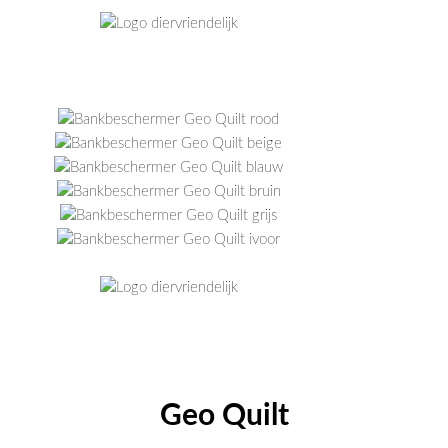
Geo Quilt