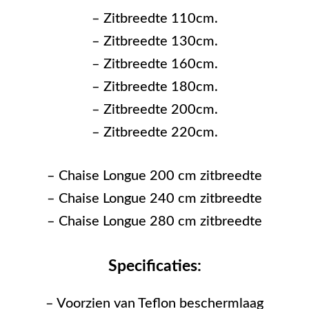
– Zitbreedte 110cm.
– Zitbreedte 130cm.
– Zitbreedte 160cm.
– Zitbreedte 180cm.
– Zitbreedte 200cm.
– Zitbreedte 220cm.
– Chaise Longue 200 cm zitbreedte
– Chaise Longue 240 cm zitbreedte
– Chaise Longue 280 cm zitbreedte
Specificaties:
– Voorzien van Teflon beschermlaag