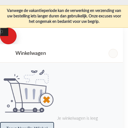
Vanwege de vakantieperiode kan de verwerking en verzending van
uw bestelling iets langer duren dan gebruikelijk. Onze excuses voor
het ongemak en bedankt voor uw begrip.
0
Winkelwagen
Je winkelwagen is leeg