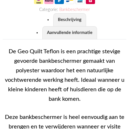
Categorie:
Bankbeschermer
Beschrijving
Aanvullende informatie
De Geo Quilt Teflon is een prachtige stevige
gevoerde bankbeschermer gemaakt van
polyester waardoor het een natuurlijke
vochtwerende werking heeft. Ideaal wanneer u
kleine kinderen heeft of huisdieren die op de
bank komen.
Deze bankbeschermer is heel eenvoudig aan te
brengen en te verwijderen wanneer er visite