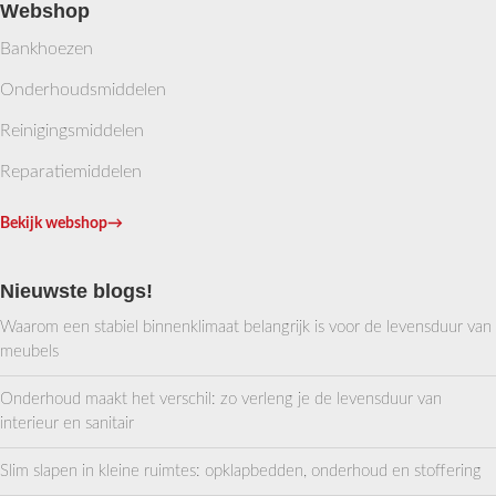
Webshop
Bankhoezen
Onderhoudsmiddelen
Reinigingsmiddelen
Reparatiemiddelen
Bekijk webshop
→
Nieuwste blogs!
Waarom een stabiel binnenklimaat belangrijk is voor de levensduur van
meubels
Onderhoud maakt het verschil: zo verleng je de levensduur van
interieur en sanitair
Slim slapen in kleine ruimtes: opklapbedden, onderhoud en stoffering