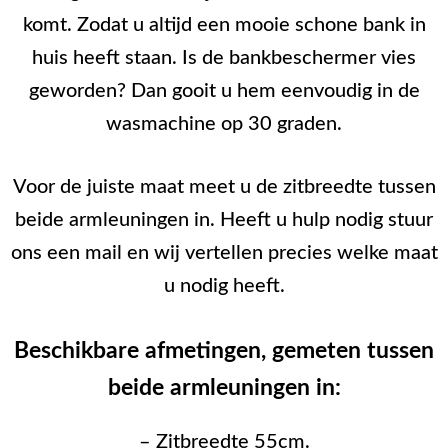
komt. Zodat u altijd een mooie schone bank in
huis heeft staan. Is de bankbeschermer vies
geworden? Dan gooit u hem eenvoudig in de
wasmachine op 30 graden.
Voor de juiste maat meet u de zitbreedte tussen
beide armleuningen in. Heeft u hulp nodig stuur
ons een mail en wij vertellen precies welke maat
u nodig heeft.
Beschikbare afmetingen, gemeten tussen
beide armleuningen in:
– Zitbreedte 55cm.