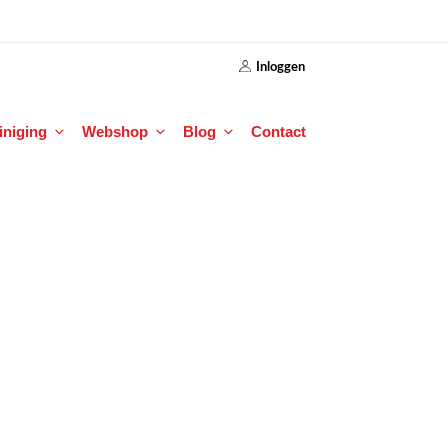
Inloggen
einiging
Webshop
Blog
Contact