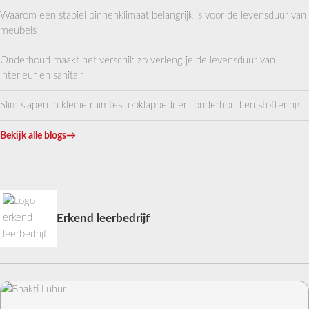
Waarom een stabiel binnenklimaat belangrijk is voor de levensduur van
meubels
Onderhoud maakt het verschil: zo verleng je de levensduur van
interieur en sanitair
Slim slapen in kleine ruimtes: opklapbedden, onderhoud en stoffering
Bekijk alle blogs
→
Erkend leerbedrijf