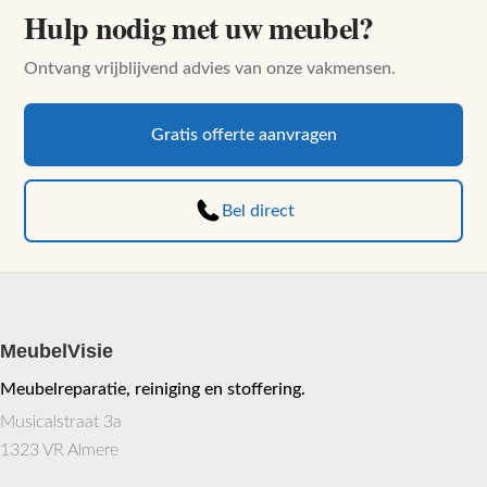
Hulp nodig met uw meubel?
Ontvang vrijblijvend advies van onze vakmensen.
Gratis offerte aanvragen
Bel direct
MeubelVisie
Meubelreparatie, reiniging en stoffering.
Musicalstraat 3a
1323 VR Almere