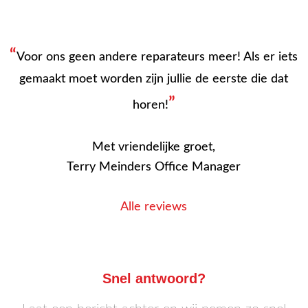
“
Voor ons geen andere reparateurs meer! Als er iets
gemaakt moet worden zijn jullie de eerste die dat
”
horen!
Met vriendelijke groet,
Terry Meinders Office Manager
Alle reviews
Snel antwoord?