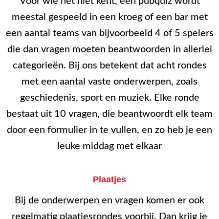
Voor wie het niet kent, een pubquiz wordt
meestal gespeeld in een kroeg of een bar met
een aantal teams van bijvoorbeeld 4 of 5 spelers
die dan vragen moeten beantwoorden in allerlei
categorieën. Bij ons betekent dat acht rondes
met een aantal vaste onderwerpen, zoals
geschiedenis, sport en muziek. Elke ronde
bestaat uit 10 vragen, die beantwoordt elk team
door een formulier in te vullen, en zo heb je een
leuke middag met elkaar
Plaatjes
Bij de onderwerpen en vragen komen er ook
regelmatig plaatjesrondes voorbij. Dan krijg je