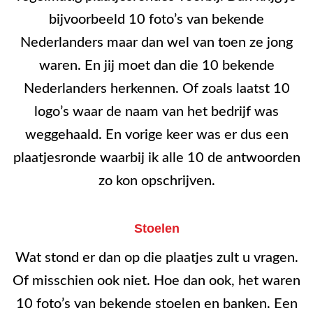
bijvoorbeeld 10 foto’s van bekende
Nederlanders maar dan wel van toen ze jong
waren. En jij moet dan die 10 bekende
Nederlanders herkennen. Of zoals laatst 10
logo’s waar de naam van het bedrijf was
weggehaald. En vorige keer was er dus een
plaatjesronde waarbij ik alle 10 de antwoorden
zo kon opschrijven.
Stoelen
Wat stond er dan op die plaatjes zult u vragen.
Of misschien ook niet. Hoe dan ook, het waren
10 foto’s van bekende stoelen en banken. Een