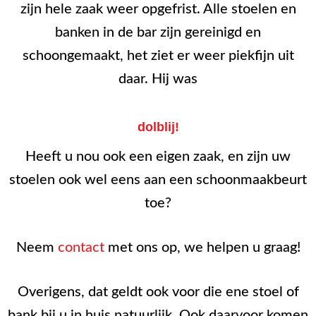
zijn hele zaak weer opgefrist. Alle stoelen en
banken in de bar zijn gereinigd en
schoongemaakt, het ziet er weer piekfijn uit
daar. Hij was
dolblij!
Heeft u nou ook een eigen zaak, en zijn uw
stoelen ook wel eens aan een schoonmaakbeurt
toe?
Neem
contact
met ons op, we helpen u graag!
Overigens, dat geldt ook voor die ene stoel of
bank bij u in huis natuurlijk. Ook daarvoor komen