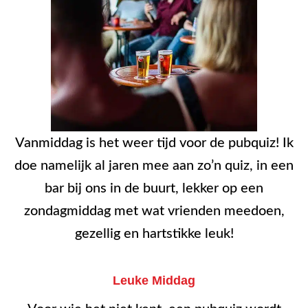
Vanmiddag is het weer tijd voor de pubquiz! Ik
doe namelijk al jaren mee aan zo’n quiz, in een
bar bij ons in de buurt, lekker op een
zondagmiddag met wat vrienden meedoen,
gezellig en hartstikke leuk!
Leuke Middag