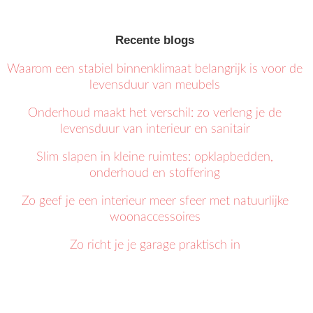
Recente blogs
Waarom een stabiel binnenklimaat belangrijk is voor de
levensduur van meubels
Onderhoud maakt het verschil: zo verleng je de
levensduur van interieur en sanitair
Slim slapen in kleine ruimtes: opklapbedden,
onderhoud en stoffering
Zo geef je een interieur meer sfeer met natuurlijke
woonaccessoires
Zo richt je je garage praktisch in