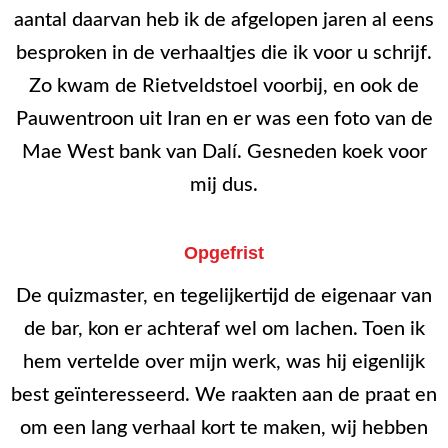
aantal daarvan heb ik de afgelopen jaren al eens
besproken in de verhaaltjes die ik voor u schrijf.
Zo kwam de Rietveldstoel voorbij, en ook de
Pauwentroon uit Iran en er was een foto van de
Mae West bank van Dalí. Gesneden koek voor
mij dus.
Opgefrist
De quizmaster, en tegelijkertijd de eigenaar van
de bar, kon er achteraf wel om lachen. Toen ik
hem vertelde over mijn werk, was hij eigenlijk
best geïnteresseerd. We raakten aan de praat en
om een lang verhaal kort te maken, wij hebben