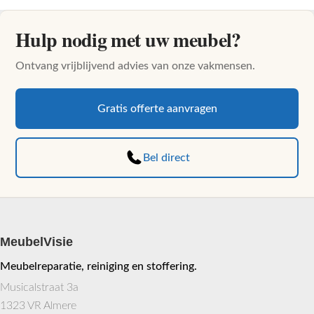
Hulp nodig met uw meubel?
Ontvang vrijblijvend advies van onze vakmensen.
Gratis offerte aanvragen
Bel direct
MeubelVisie
Meubelreparatie, reiniging en stoffering.
Musicalstraat 3a
1323 VR Almere