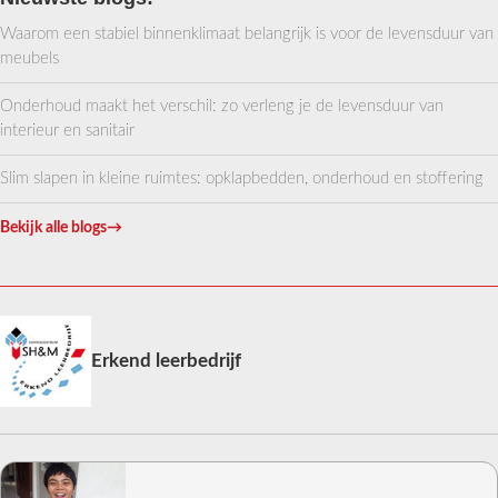
Waarom een stabiel binnenklimaat belangrijk is voor de levensduur van
meubels
Onderhoud maakt het verschil: zo verleng je de levensduur van
interieur en sanitair
Slim slapen in kleine ruimtes: opklapbedden, onderhoud en stoffering
Bekijk alle blogs
→
Erkend leerbedrijf