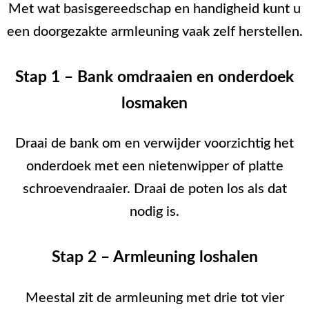
Met wat basisgereedschap en handigheid kunt u
een doorgezakte armleuning vaak zelf herstellen.
Stap 1 – Bank omdraaien en onderdoek
losmaken
Draai de bank om en verwijder voorzichtig het
onderdoek met een nietenwipper of platte
schroevendraaier. Draai de poten los als dat
nodig is.
Stap 2 – Armleuning loshalen
Meestal zit de armleuning met drie tot vier