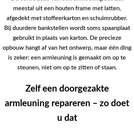
meestal uit een houten frame met latten,
afgedekt met stoffeerkarton en schuimrubber.
Bij duurdere bankstellen wordt soms spaanplaat
gebruikt in plaats van karton. De precieze
opbouw hangt af van het ontwerp, maar één ding
is zeker: een armleuning is gemaakt om op te
steunen, niet om op te zitten of staan.
Zelf een doorgezakte
armleuning repareren – zo doet
u dat