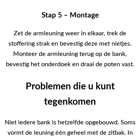
Stap 5 – Montage
Zet de armleuning weer in elkaar, trek de
stoffering strak en bevestig deze met nietjes.
Monteer de armleuning terug op de bank,
bevestig het onderdoek en draai de poten vast.
Problemen die u kunt
tegenkomen
Niet iedere bank is hetzelfde opgebouwd. Soms
vormt de leuning één geheel met de zitbak. In