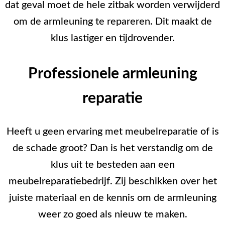
dat geval moet de hele zitbak worden verwijderd
om de armleuning te repareren. Dit maakt de
klus lastiger en tijdrovender.
Professionele armleuning
reparatie
Heeft u geen ervaring met meubelreparatie of is
de schade groot? Dan is het verstandig om de
klus uit te besteden aan een
meubelreparatiebedrijf. Zij beschikken over het
juiste materiaal en de kennis om de armleuning
weer zo goed als nieuw te maken.