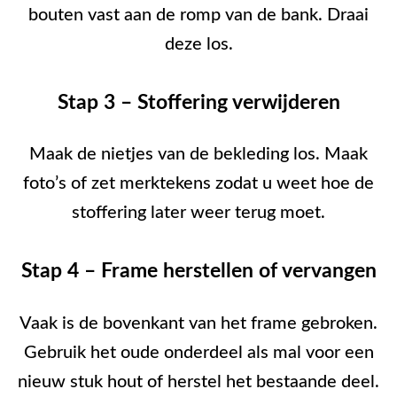
bouten vast aan de romp van de bank. Draai
deze los.
Stap 3 – Stoffering verwijderen
Maak de nietjes van de bekleding los. Maak
foto’s of zet merktekens zodat u weet hoe de
stoffering later weer terug moet.
Stap 4 – Frame herstellen of vervangen
Vaak is de bovenkant van het frame gebroken.
Gebruik het oude onderdeel als mal voor een
nieuw stuk hout of herstel het bestaande deel.