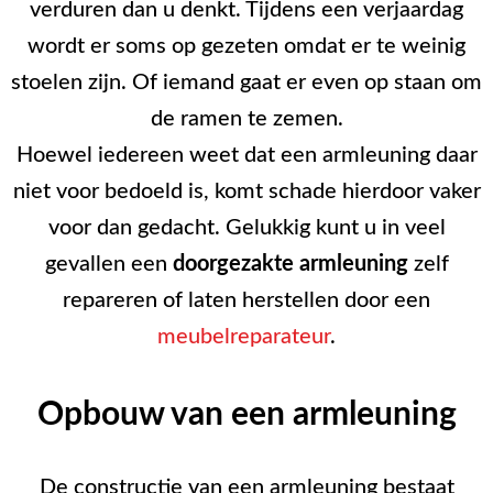
verduren dan u denkt. Tijdens een verjaardag
wordt er soms op gezeten omdat er te weinig
stoelen zijn. Of iemand gaat er even op staan om
de ramen te zemen.
Hoewel iedereen weet dat een armleuning daar
niet voor bedoeld is, komt schade hierdoor vaker
voor dan gedacht. Gelukkig kunt u in veel
gevallen een
doorgezakte armleuning
zelf
repareren of laten herstellen door een
meubelreparateur
.
Opbouw van een armleuning
De constructie van een armleuning bestaat