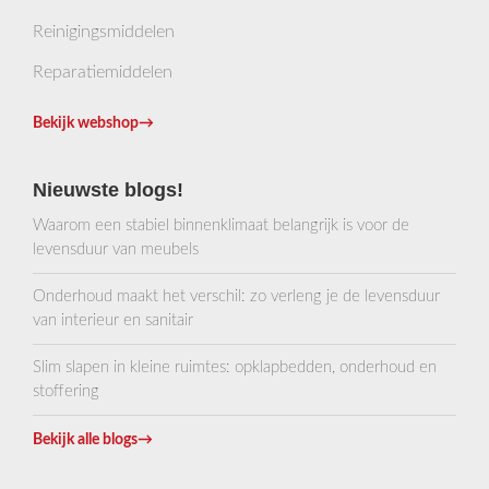
Reinigingsmiddelen
Reparatiemiddelen
Bekijk webshop
→
Nieuwste blogs!
Waarom een stabiel binnenklimaat belangrijk is voor de
levensduur van meubels
Onderhoud maakt het verschil: zo verleng je de levensduur
van interieur en sanitair
Slim slapen in kleine ruimtes: opklapbedden, onderhoud en
stoffering
Bekijk alle blogs
→