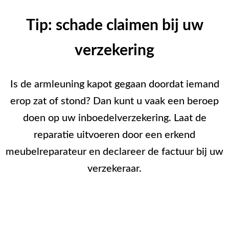
Tip: schade claimen bij uw
verzekering
Is de armleuning kapot gegaan doordat iemand
erop zat of stond? Dan kunt u vaak een beroep
doen op uw inboedelverzekering. Laat de
reparatie uitvoeren door een erkend
meubelreparateur en declareer de factuur bij uw
verzekeraar.