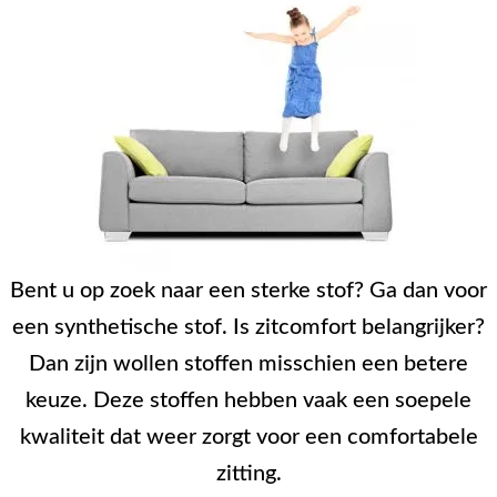
Bent u op zoek naar een sterke stof? Ga dan voor
een synthetische stof. Is zitcomfort belangrijker?
Dan zijn wollen stoffen misschien een betere
keuze. Deze stoffen hebben vaak een soepele
kwaliteit dat weer zorgt voor een comfortabele
zitting.