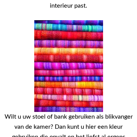
interieur past.
Wilt u uw stoel of bank gebruiken als blikvanger
van de kamer? Dan kunt u hier een kleur
gebruiken die opvalt en het liefst al ergens