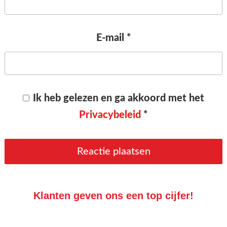
E-mail
*
Ik heb gelezen en ga akkoord met het
Privacybeleid
*
Klanten geven ons een top cijfer!