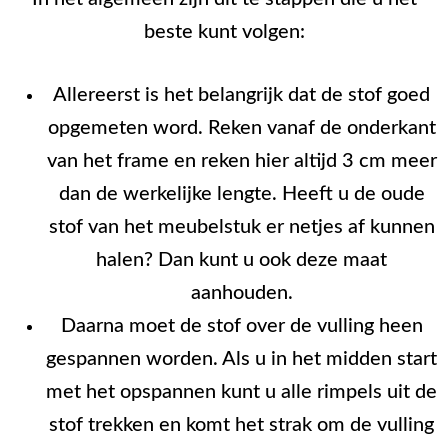
beste kunt volgen:
Allereerst is het belangrijk dat de stof goed
opgemeten word. Reken vanaf de onderkant
van het frame en reken hier altijd 3 cm meer
dan de werkelijke lengte. Heeft u de oude
stof van het meubelstuk er netjes af kunnen
halen? Dan kunt u ook deze maat
aanhouden.
Daarna moet de stof over de vulling heen
gespannen worden. Als u in het midden start
met het opspannen kunt u alle rimpels uit de
stof trekken en komt het strak om de vulling