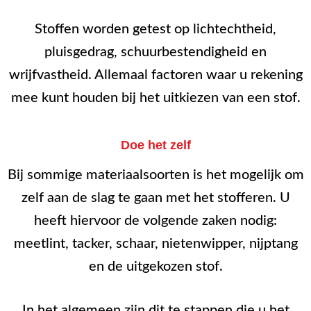
Stoffen worden getest op lichtechtheid,
pluisgedrag, schuurbestendigheid en
wrijfvastheid. Allemaal factoren waar u rekening
mee kunt houden bij het uitkiezen van een stof.
Doe het zelf
Bij sommige materiaalsoorten is het mogelijk om
zelf aan de slag te gaan met het stofferen. U
heeft hiervoor de volgende zaken nodig:
meetlint, tacker, schaar, nietenwipper, nijptang
en de uitgekozen stof.
In het algemeen zijn dit te stappen die u het