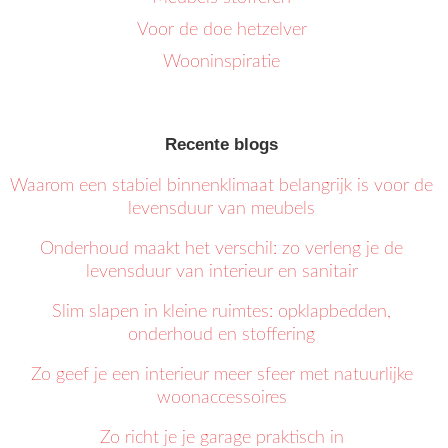
Voor de doe hetzelver
Wooninspiratie
Recente blogs
Waarom een stabiel binnenklimaat belangrijk is voor de
levensduur van meubels
Onderhoud maakt het verschil: zo verleng je de
levensduur van interieur en sanitair
Slim slapen in kleine ruimtes: opklapbedden,
onderhoud en stoffering
Zo geef je een interieur meer sfeer met natuurlijke
woonaccessoires
Zo richt je je garage praktisch in