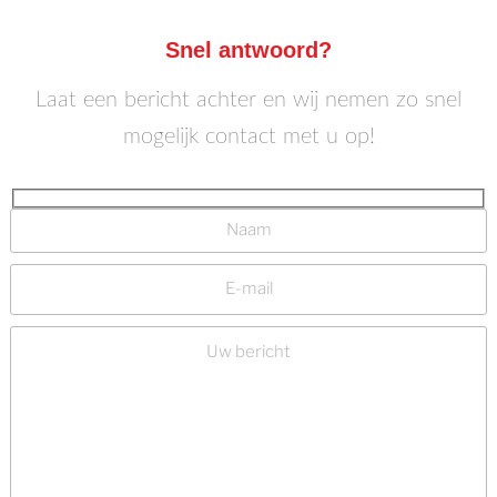
Snel antwoord?
Laat een bericht achter en wij nemen zo snel
mogelijk contact met u op!