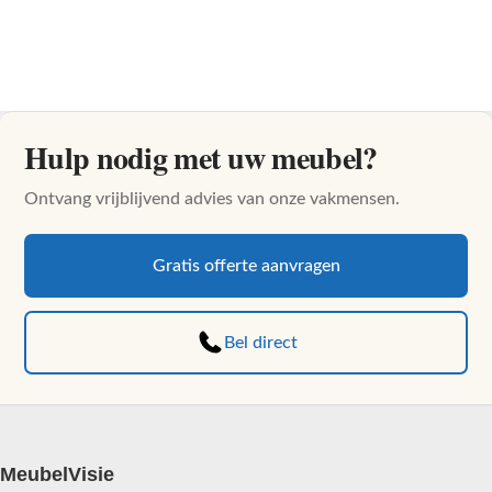
Hulp nodig met uw meubel?
Ontvang vrijblijvend advies van onze vakmensen.
Gratis offerte aanvragen
Bel direct
MeubelVisie