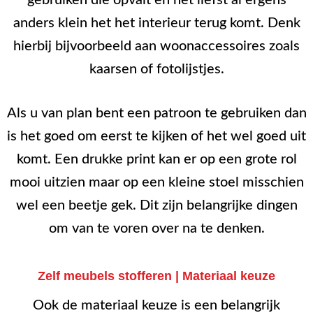
anders klein het het interieur terug komt. Denk
hierbij bijvoorbeeld aan woonaccessoires zoals
kaarsen of fotolijstjes.
Als u van plan bent een patroon te gebruiken dan
is het goed om eerst te kijken of het wel goed uit
komt. Een drukke print kan er op een grote rol
mooi uitzien maar op een kleine stoel misschien
wel een beetje gek. Dit zijn belangrijke dingen
om van te voren over na te denken.
Zelf meubels stofferen | Materiaal keuze
Ook de materiaal keuze is een belangrijk