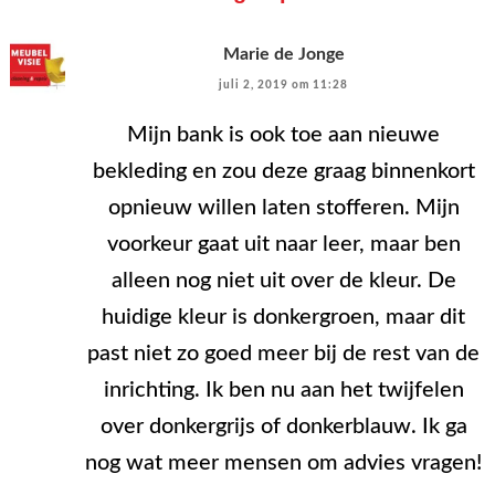
Marie de Jonge
juli 2, 2019 om 11:28
Mijn bank is ook toe aan nieuwe
bekleding en zou deze graag binnenkort
opnieuw willen laten stofferen. Mijn
voorkeur gaat uit naar leer, maar ben
alleen nog niet uit over de kleur. De
huidige kleur is donkergroen, maar dit
past niet zo goed meer bij de rest van de
inrichting. Ik ben nu aan het twijfelen
over donkergrijs of donkerblauw. Ik ga
nog wat meer mensen om advies vragen!