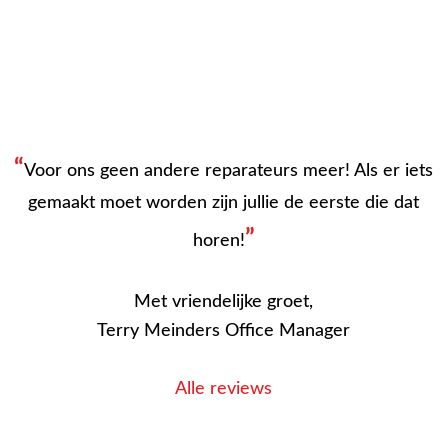
“
Voor ons geen andere reparateurs meer! Als er iets
gemaakt moet worden zijn jullie de eerste die dat
”
horen!
Met vriendelijke groet,
Terry Meinders Office Manager
Alle reviews