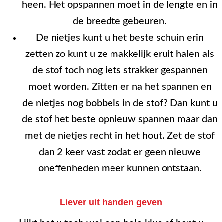
heen. Het opspannen moet in de lengte en in
de breedte gebeuren.
De nietjes kunt u het beste schuin erin
zetten zo kunt u ze makkelijk eruit halen als
de stof toch nog iets strakker gespannen
moet worden. Zitten er na het spannen en
de nietjes nog bobbels in de stof? Dan kunt u
de stof het beste opnieuw spannen maar dan
met de nietjes recht in het hout. Zet de stof
dan 2 keer vast zodat er geen nieuwe
oneffenheden meer kunnen ontstaan.
Liever uit handen geven