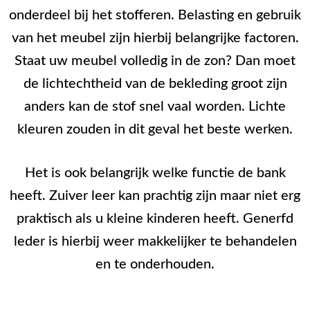
onderdeel bij het stofferen. Belasting en gebruik
van het meubel zijn hierbij belangrijke factoren.
Staat uw meubel volledig in de zon? Dan moet
de lichtechtheid van de bekleding groot zijn
anders kan de stof snel vaal worden. Lichte
kleuren zouden in dit geval het beste werken.
Het is ook belangrijk welke functie de bank
heeft. Zuiver leer kan prachtig zijn maar niet erg
praktisch als u kleine kinderen heeft. Generfd
leder is hierbij weer makkelijker te behandelen
en te onderhouden.