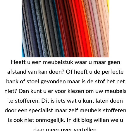
Heeft u een meubelstuk waar u maar geen
afstand van kan doen? Of heeft u de perfecte
bank of stoel gevonden maar is de stof het net
niet? Dan kunt u er voor kiezen om uw meubels
te stofferen. Dit is iets wat u kunt laten doen
door een specialist maar zelf meubels stofferen
is ook niet onmogelijk. In dit blog willen we u
daar meer over vertellen.