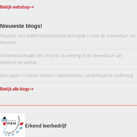
Bekijk webshop
→
Nieuwste blogs!
Waarom een stabiel binnenklimaat belangrijk is voor de levensduur van
meubels
Onderhoud maakt het verschil: zo verleng je de levensduur van
interieur en sanitair
Slim slapen in kleine ruimtes: opklapbedden, onderhoud en stoffering
Bekijk alle blogs
→
Erkend leerbedrijf