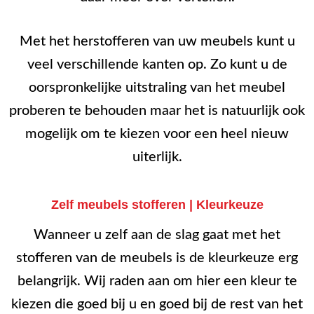
Met het herstofferen van uw meubels kunt u
veel verschillende kanten op. Zo kunt u de
oorspronkelijke uitstraling van het meubel
proberen te behouden maar het is natuurlijk ook
mogelijk om te kiezen voor een heel nieuw
uiterlijk.
Zelf meubels stofferen | Kleurkeuze
Wanneer u zelf aan de slag gaat met het
stofferen van de meubels is de kleurkeuze erg
belangrijk. Wij raden aan om hier een kleur te
kiezen die goed bij u en goed bij de rest van het