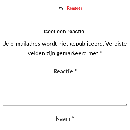
Reageer
Geef een reactie
Je e-mailadres wordt niet gepubliceerd.
Vereiste
velden zijn gemarkeerd met
*
Reactie
*
Naam
*