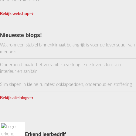
Bekijk webshop
→
Nieuwste blogs!
Waarom een stabiel binnenklimaat belangrijk is voor de levensduur van
meubels
Onderhoud maakt het verschil: zo verleng je de levensduur van
interieur en sanitair
Slim slapen in kleine ruimtes: opklapbedden, onderhoud en stoffering
Bekijk alle blogs
→
Erkend leerbedrijf