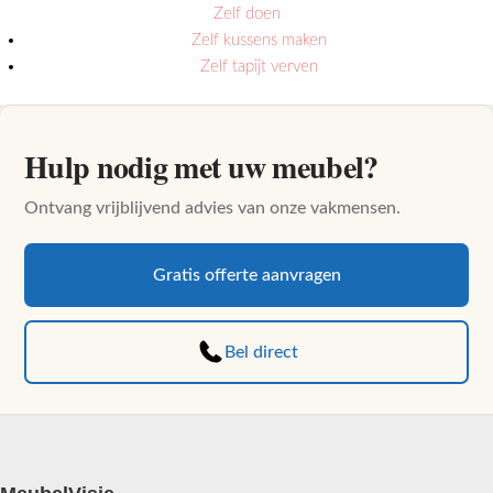
Zelf doen
Zelf kussens maken
Zelf tapijt verven
Hulp nodig met uw meubel?
Ontvang vrijblijvend advies van onze vakmensen.
Gratis offerte aanvragen
Bel direct